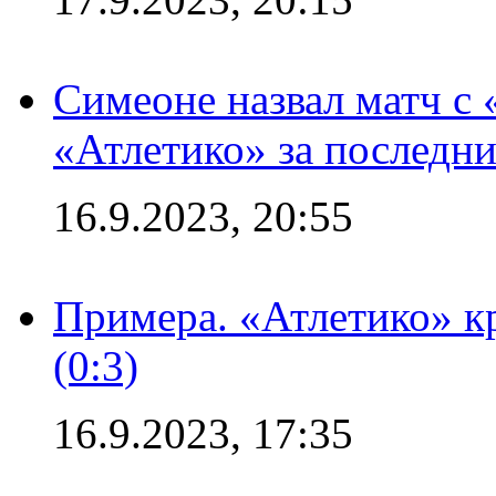
Симеоне назвал матч с
«Атлетико» за последни
16.9.2023, 20:55
Примера. «Атлетико» к
(0:3)
16.9.2023, 17:35