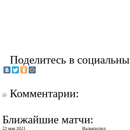
Поделитесь в социальны
Комментарии:
Ближайшие матчи:
22 мая 2021
Вальядолид