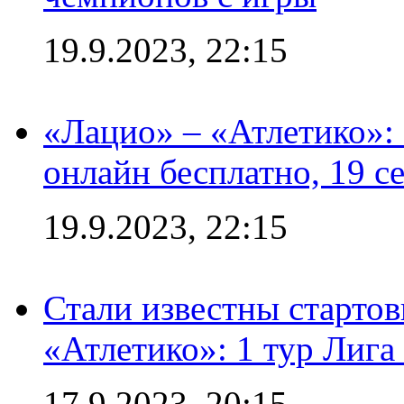
19.9.2023, 22:15
«Лацио» – «Атлетико»:
онлайн бесплатно, 19 с
19.9.2023, 22:15
Стали известны стартов
«Атлетико»: 1 тур Лиг
17.9.2023, 20:15