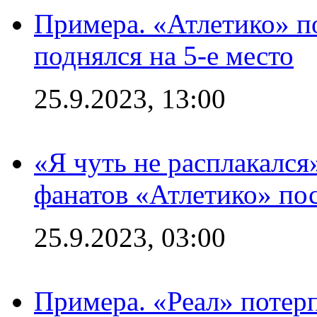
Примера. «Атлетико» по
поднялся на 5-е место
25.9.2023, 13:00
«Я чуть не расплакался
фанатов «Атлетико» пос
25.9.2023, 03:00
Примера. «Реал» потерп