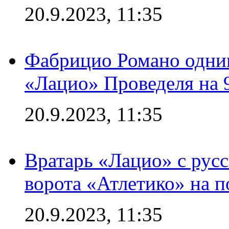
20.9.2023, 11:35
Фабрицио Романо одним
«Лацио» Проведеля на 
20.9.2023, 11:35
Вратарь «Лацио» с рус
ворота «Атлетико» на п
20.9.2023, 11:35