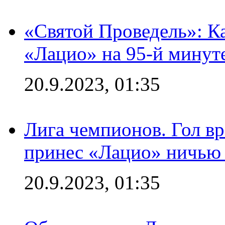
«Святой Проведель»: Ка
«Лацио» на 95-й минут
20.9.2023, 01:35
Лига чемпионов. Гол вр
принес «Лацио» ничью 
20.9.2023, 01:35