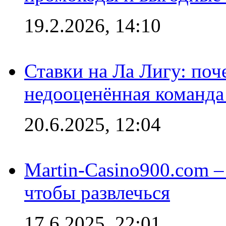
19.2.2026, 14:10
Ставки на Ла Лигу: по
недооценённая команда
20.6.2025, 12:04
Martin-Casino900.com –
чтобы развлечься
17.6.2025, 22:01