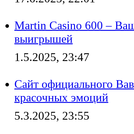
Martin Casino 600 – Ва
выигрышей
1.5.2025, 23:47
Сайт официального Вав
красочных эмоций
5.3.2025, 23:55