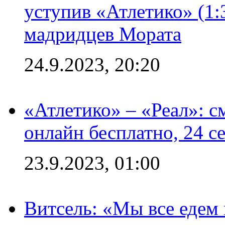
уступив «Атлетико» (1:
мадридцев Мората
24.9.2023, 20:20
«Атлетико» – «Реал»: 
онлайн бесплатно, 24 с
23.9.2023, 01:00
Витсель: «Мы все едем 