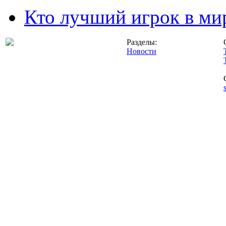
Кто лучший игрок в ми
Разделы:
Новости