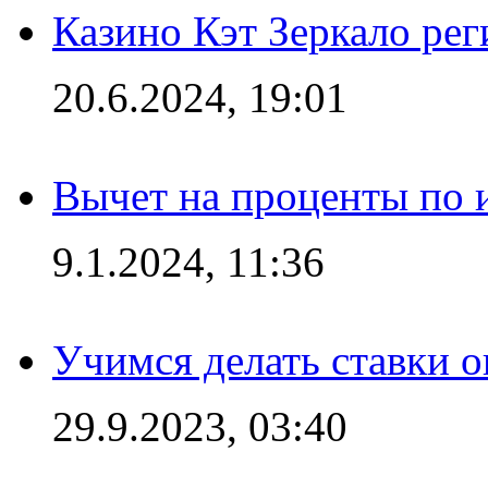
Казино Кэт Зеркало рег
20.6.2024, 19:01
Вычет на проценты по и
9.1.2024, 11:36
Учимся делать ставки о
29.9.2023, 03:40