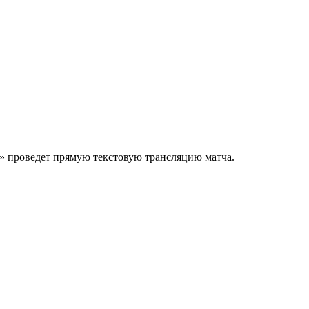
р» проведет прямую текстовую трансляцию матча.