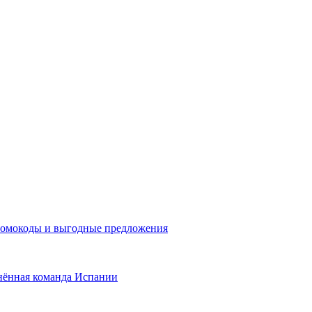
промокоды и выгодные предложения
нённая команда Испании