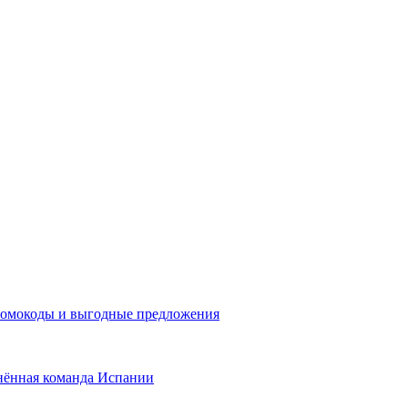
промокоды и выгодные предложения
нённая команда Испании