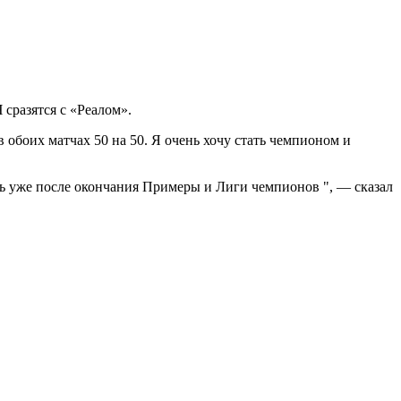
сразятся с «Реалом».
 обоих матчах 50 на 50. Я очень хочу стать чемпионом и
ть уже после окончания Примеры и Лиги чемпионов ", — сказал