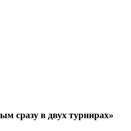
рым сразу в двух турнирах»