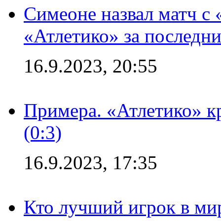
Симеоне назвал матч с
«Атлетико» за последни
16.9.2023, 20:55
Примера. «Атлетико» к
(0:3)
16.9.2023, 17:35
Кто лучший игрок в ми