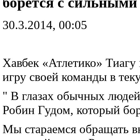
борется с сильными
30.3.2014, 00:05
Хавбек «Атлетико» Тиагу
игру своей команды в те
" В глазах обычных людей
Робин Гудом, который бор
Мы стараемся обращать вн