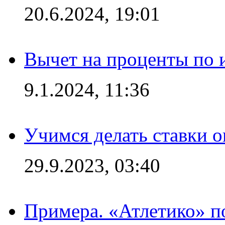
20.6.2024, 19:01
Вычет на проценты по и
9.1.2024, 11:36
Учимся делать ставки о
29.9.2023, 03:40
Примера. «Атлетико» по