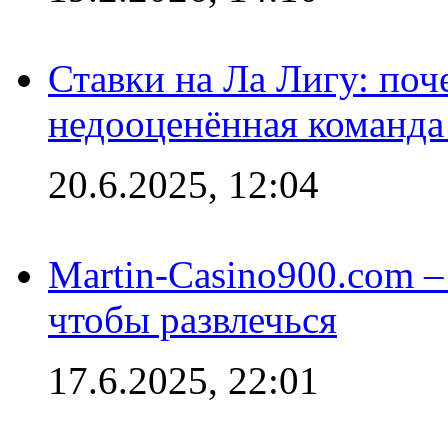
Ставки на Ла Лигу: по
недооценённая команда
20.6.2025, 12:04
Martin-Casino900.com –
чтобы развлечься
17.6.2025, 22:01