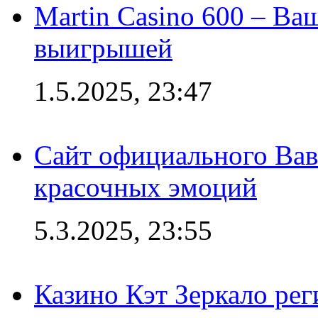
Martin Casino 600 – Ва
выигрышей
1.5.2025, 23:47
Сайт официального Вав
красочных эмоций
5.3.2025, 23:55
Казино Кэт Зеркало рег