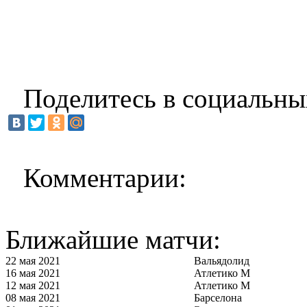
Поделитесь в социальны
Комментарии:
Ближайшие матчи:
22 мая 2021
Вальядолид
16 мая 2021
Атлетико М
12 мая 2021
Атлетико М
08 мая 2021
Барселона