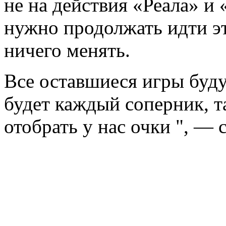
не на действия «Реала» и
нужно продолжать идти эт
ничего менять.
Все оставшиеся игры буд
будет каждый соперник, т
отобрать у нас очки ", — с