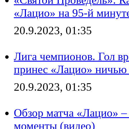
«Лацио» на 95-й минут
20.9.2023, 01:35
Лига чемпионов. Гол вр
принес «Лацио» ничью 
20.9.2023, 01:35
Обзор матча «Лацио» –
моменты (видео)