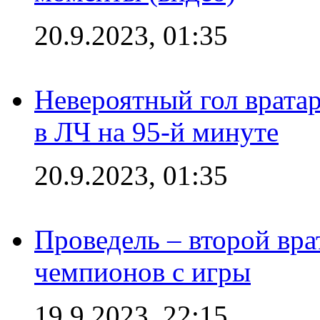
20.9.2023, 01:35
Невероятный гол врата
в ЛЧ на 95-й минуте
20.9.2023, 01:35
Проведель – второй вра
чемпионов с игры
19.9.2023, 22:15