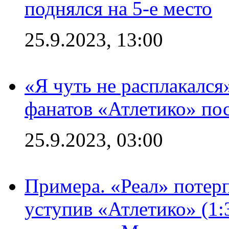
поднялся на 5-е место
25.9.2023, 13:00
«Я чуть не расплакался
фанатов «Атлетико» пос
25.9.2023, 03:00
Примера. «Реал» потерп
уступив «Атлетико» (1: