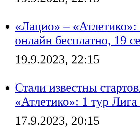
«Лацио» – «Атлетико»:
онлайн бесплатно, 19 с
19.9.2023, 22:15
Стали известны стартов
«Атлетико»: 1 тур Лиг
17.9.2023, 20:15