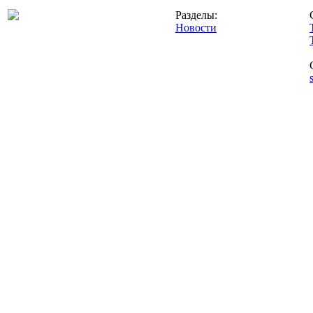
Разделы:
Новости