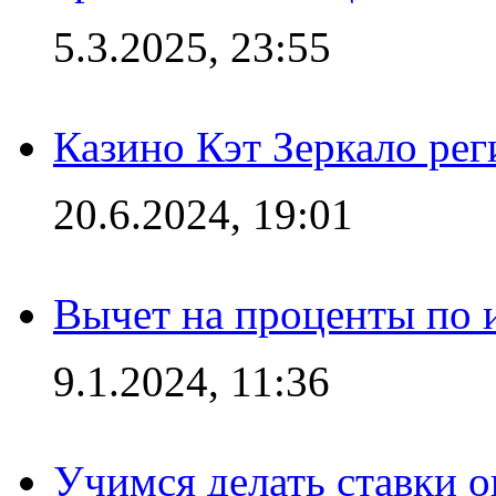
5.3.2025, 23:55
Казино Кэт Зеркало рег
20.6.2024, 19:01
Вычет на проценты по и
9.1.2024, 11:36
Учимся делать ставки о