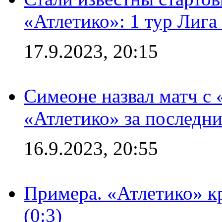
«Атлетико»: 1 тур Лиг
17.9.2023, 20:15
Симеоне назвал матч с
«Атлетико» за последни
16.9.2023, 20:55
Примера. «Атлетико» к
(0:3)