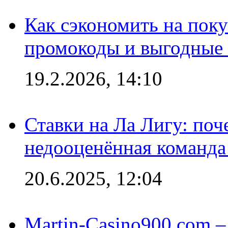
Как сэкономить на поку
промокоды и выгодные
19.2.2026, 14:10
Ставки на Ла Лигу: по
недооценённая команда
20.6.2025, 12:04
Martin-Casino900.com –