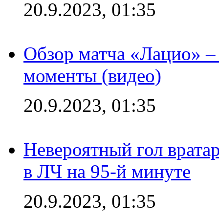
20.9.2023, 01:35
Обзор матча «Лацио» –
моменты (видео)
20.9.2023, 01:35
Невероятный гол врата
в ЛЧ на 95-й минуте
20.9.2023, 01:35