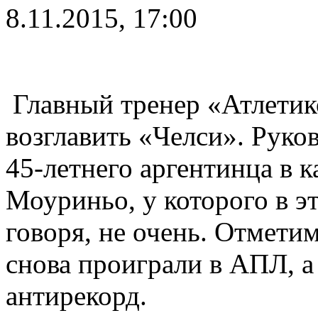
8.11.2015, 17:00
Главный тренер «Атлетик
возглавить «Челси». Руко
45-летнего аргентинца в 
Моуриньо, у которого в эт
говоря, не очень. Отметим
снова проиграли в АПЛ, 
антирекорд.