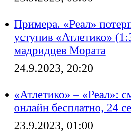
Примера. «Реал» потерп
уступив «Атлетико» (1:
мадридцев Мората
24.9.2023, 20:20
«Атлетико» – «Реал»: 
онлайн бесплатно, 24 с
23.9.2023, 01:00