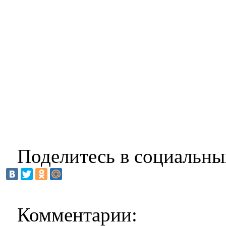
Поделитесь в социальны
Комментарии: