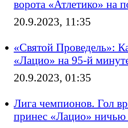
ворота «Атлетико» на п
20.9.2023, 11:35
«Святой Проведель»: Ка
«Лацио» на 95-й минут
20.9.2023, 01:35
Лига чемпионов. Гол вр
принес «Лацио» ничью 