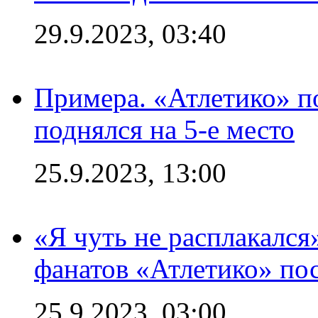
29.9.2023, 03:40
Примера. «Атлетико» по
поднялся на 5-е место
25.9.2023, 13:00
«Я чуть не расплакался
фанатов «Атлетико» пос
25.9.2023, 03:00