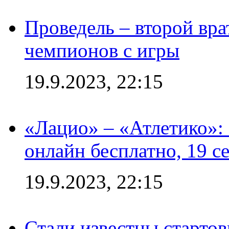
Проведель – второй вра
чемпионов с игры
19.9.2023, 22:15
«Лацио» – «Атлетико»:
онлайн бесплатно, 19 с
19.9.2023, 22:15
Стали известны стартов