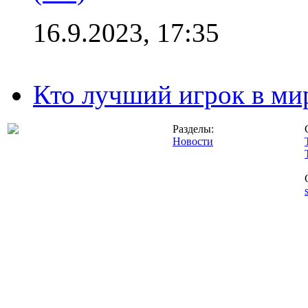
16.9.2023, 17:35
Кто лучший игрок в ми
Разделы:
Новости