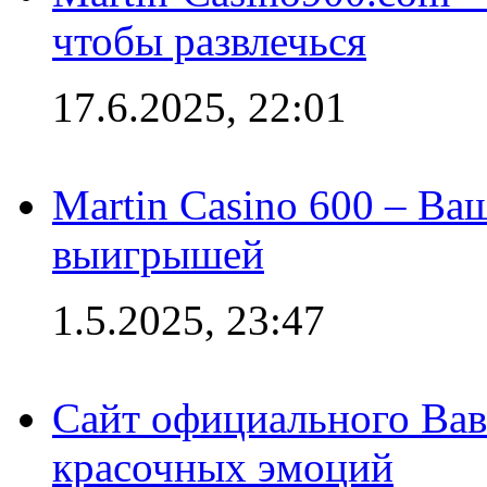
чтобы развлечься
17.6.2025, 22:01
Martin Casino 600 – Ва
выигрышей
1.5.2025, 23:47
Сайт официального Вав
красочных эмоций