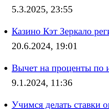
5.3.2025, 23:55
Казино Кэт Зеркало рег
20.6.2024, 19:01
Вычет на проценты по и
9.1.2024, 11:36
Учимся делать ставки о