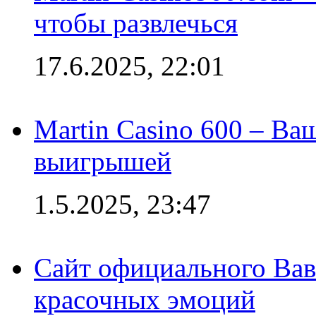
чтобы развлечься
17.6.2025, 22:01
Martin Casino 600 – Ва
выигрышей
1.5.2025, 23:47
Сайт официального Вав
красочных эмоций