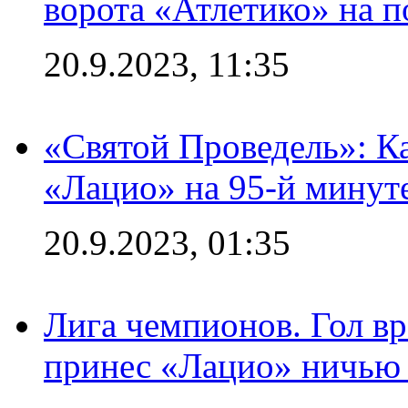
ворота «Атлетико» на п
20.9.2023, 11:35
«Святой Проведель»: Ка
«Лацио» на 95-й минут
20.9.2023, 01:35
Лига чемпионов. Гол вр
принес «Лацио» ничью 