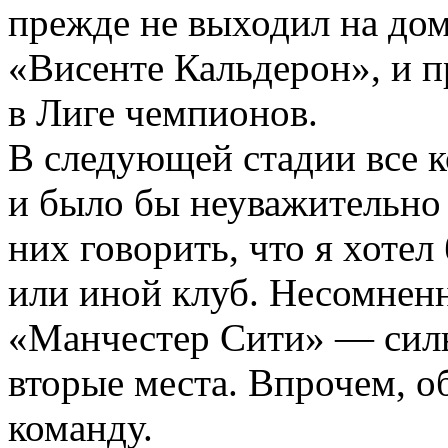
прежде не выходил на до
«Висенте Кальдерон», и п
в Лиге чемпионов.
В следующей стадии все 
и было бы неуважительно
них говорить, что я хотел
или иной клуб. Несомненн
«Манчестер Сити» — силь
вторые места. Впрочем, о
команду.