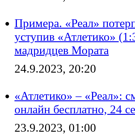
Примера. «Реал» потерп
уступив «Атлетико» (1:
мадридцев Мората
24.9.2023, 20:20
«Атлетико» – «Реал»: 
онлайн бесплатно, 24 с
23.9.2023, 01:00