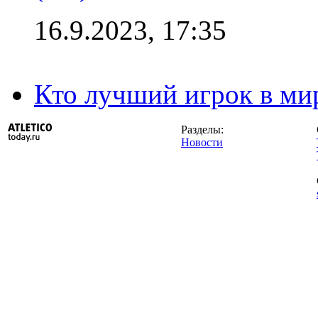
16.9.2023, 17:35
Кто лучший игрок в ми
Разделы:
Новости