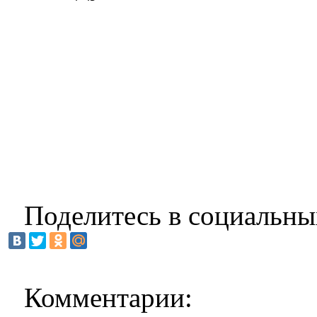
Поделитесь в социальны
Комментарии: