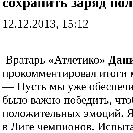
сохранить заряд по
12.12.2013, 15:12
Вратарь «Атлетико»
Дани
прокомментировал итоги 
— Пусть мы уже обеспечи
было важно победить, что
положительных эмоций. Я 
в Лиге чемпионов. Испыт