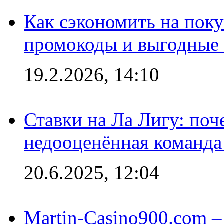
Как сэкономить на поку
промокоды и выгодные
19.2.2026, 14:10
Ставки на Ла Лигу: по
недооценённая команда
20.6.2025, 12:04
Martin-Casino900.com –