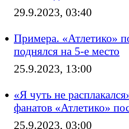
29.9.2023, 03:40
Примера. «Атлетико» по
поднялся на 5-е место
25.9.2023, 13:00
«Я чуть не расплакался
фанатов «Атлетико» пос
25.9.2023, 03:00