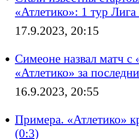
«Атлетико»: 1 тур Лиг
17.9.2023, 20:15
Симеоне назвал матч с
«Атлетико» за последни
16.9.2023, 20:55
Примера. «Атлетико» к
(0:3)