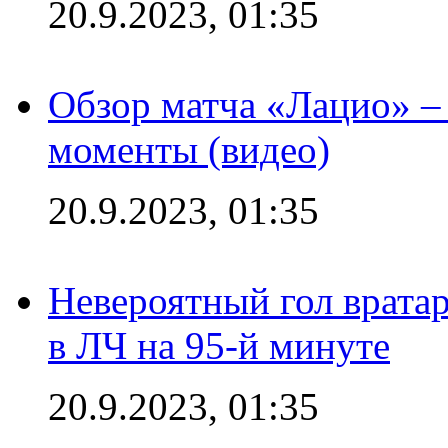
20.9.2023, 01:35
Обзор матча «Лацио» –
моменты (видео)
20.9.2023, 01:35
Невероятный гол врата
в ЛЧ на 95-й минуте
20.9.2023, 01:35