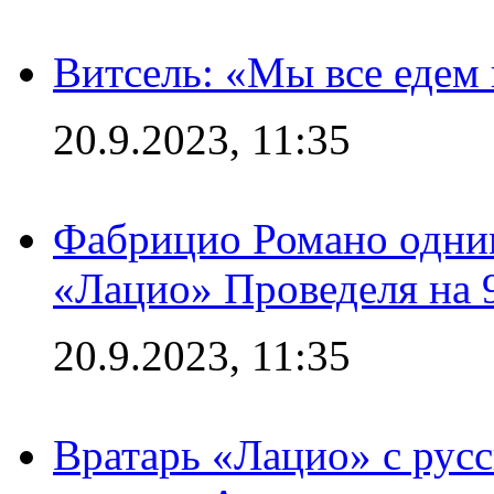
Витсель: «Мы все едем 
20.9.2023, 11:35
Фабрицио Романо одним
«Лацио» Проведеля на 
20.9.2023, 11:35
Вратарь «Лацио» с рус