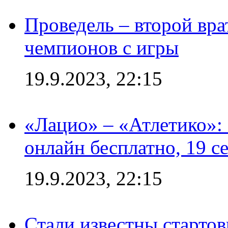
Проведель – второй вра
чемпионов с игры
19.9.2023, 22:15
«Лацио» – «Атлетико»:
онлайн бесплатно, 19 с
19.9.2023, 22:15
Стали известны стартов