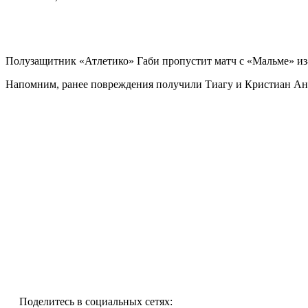
Полузащитник «Атлетико» Габи пропустит матч с «Мальме» из
Напомним, ранее повреждения получили Тиагу и Кристиан Ан
Поделитесь в социальных сетях: