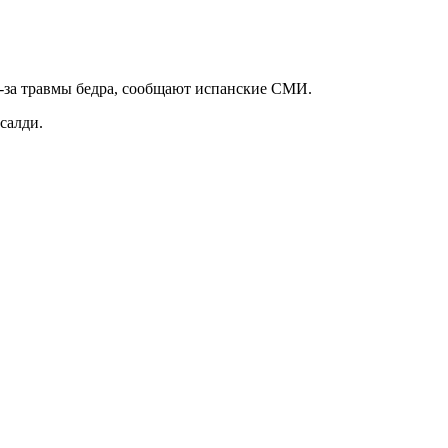
-за травмы бедра, сообщают испанские СМИ.
салди.