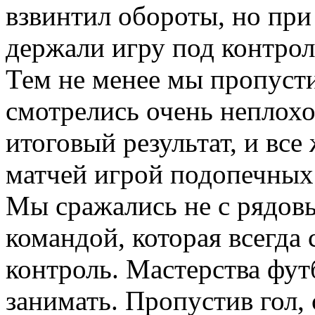
взвинтил обороты, но при
держали игру под контрол
Тем не менее мы пропусти
смотрелись очень неплохо
итоговый результат, и вс
матчей игрой подопечных 
Мы сражались не с рядовы
командой, которая всегда 
контроль. Мастерства фут
занимать. Пропустив гол,