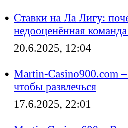
Ставки на Ла Лигу: по
недооценённая команда
20.6.2025, 12:04
Martin-Casino900.com –
чтобы развлечься
17.6.2025, 22:01