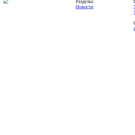
Разделы:
Новости