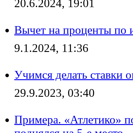
20.6.2024, 19:01
Вычет на проценты по и
9.1.2024, 11:36
Учимся делать ставки о
29.9.2023, 03:40
Примера. «Атлетико» по
поднялся на 5-е место