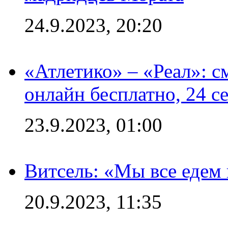
24.9.2023, 20:20
«Атлетико» – «Реал»: 
онлайн бесплатно, 24 с
23.9.2023, 01:00
Витсель: «Мы все едем 
20.9.2023, 11:35