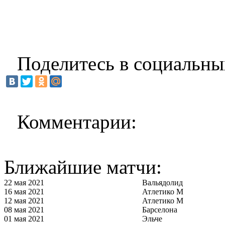
Поделитесь в социальны
Комментарии:
Ближайшие матчи:
22 мая 2021
Вальядолид
16 мая 2021
Атлетико М
12 мая 2021
Атлетико М
08 мая 2021
Барселона
01 мая 2021
Эльче