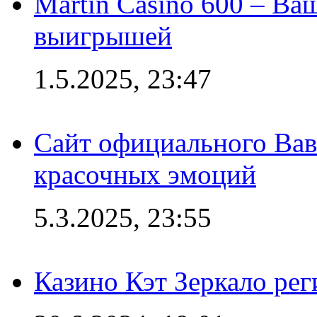
Martin Casino 600 – Ва
выигрышей
1.5.2025, 23:47
Сайт официального Вав
красочных эмоций
5.3.2025, 23:55
Казино Кэт Зеркало рег