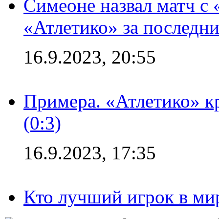
Симеоне назвал матч с
«Атлетико» за последни
16.9.2023, 20:55
Примера. «Атлетико» к
(0:3)
16.9.2023, 17:35
Кто лучший игрок в ми