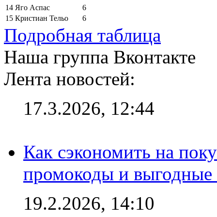
14
Яго Аспас
6
15
Кристиан Тельо
6
Подробная таблица
Наша группа Вконтакте
Лента новостей:
17.3.2026, 12:44
Как сэкономить на поку
промокоды и выгодные
19.2.2026, 14:10