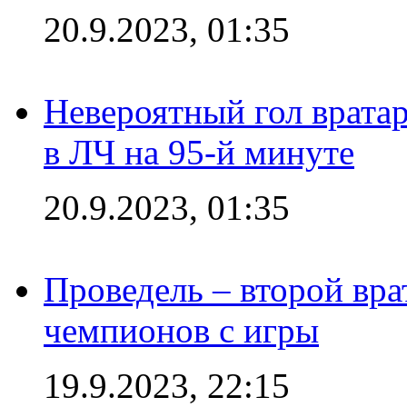
20.9.2023, 01:35
Невероятный гол врата
в ЛЧ на 95-й минуте
20.9.2023, 01:35
Проведель – второй вра
чемпионов с игры
19.9.2023, 22:15