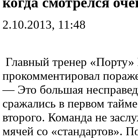
когда смотрелся оче
2.10.2013, 11:48
Главный тренер «Порту»
прокомментировал пораже
— Это большая несправедл
сражались в первом тайме
второго. Команда не зас
мячей со «стандартов». П