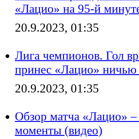
«Лацио» на 95-й минут
20.9.2023, 01:35
Лига чемпионов. Гол вр
принес «Лацио» ничью 
20.9.2023, 01:35
Обзор матча «Лацио» –
моменты (видео)