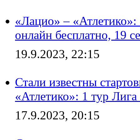
«Лацио» – «Атлетико»:
онлайн бесплатно, 19 с
19.9.2023, 22:15
Стали известны стартов
«Атлетико»: 1 тур Лиг
17.9.2023, 20:15