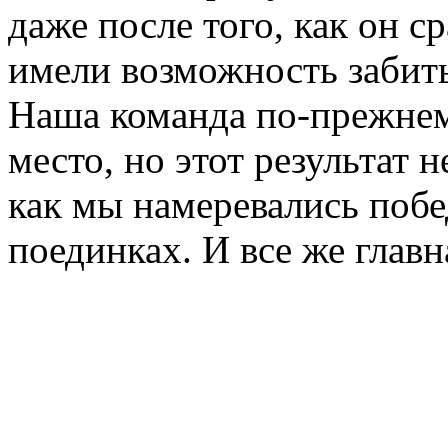
даже после того, как он с
имели возможность забить
Наша команда по-прежнем
место, но этот результат 
как мы намеревались побе
поединках. И все же главн