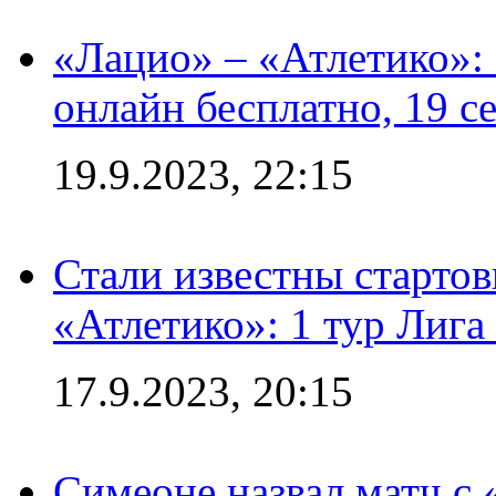
«Лацио» – «Атлетико»:
онлайн бесплатно, 19 с
19.9.2023, 22:15
Стали известны стартов
«Атлетико»: 1 тур Лиг
17.9.2023, 20:15
Симеоне назвал матч с