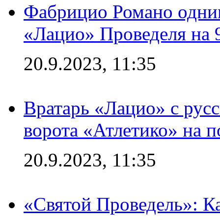
Фабрицио Романо одним
«Лацио» Проведеля на 
20.9.2023, 11:35
Вратарь «Лацио» с рус
ворота «Атлетико» на п
20.9.2023, 11:35
«Святой Проведель»: Ка