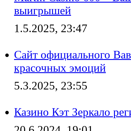
выигрышей
1.5.2025, 23:47
Сайт официального Вав
красочных эмоций
5.3.2025, 23:55
Казино Кэт Зеркало рег
20.6.2024, 19:01