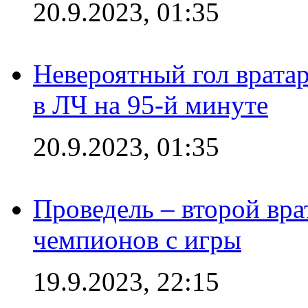
20.9.2023, 01:35
Невероятный гол врата
в ЛЧ на 95-й минуте
20.9.2023, 01:35
Проведель – второй вра
чемпионов с игры
19.9.2023, 22:15