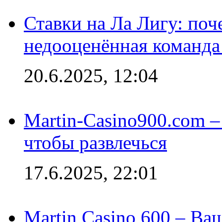
Ставки на Ла Лигу: по
недооценённая команда
20.6.2025, 12:04
Martin-Casino900.com –
чтобы развлечься
17.6.2025, 22:01
Martin Casino 600 – Ва