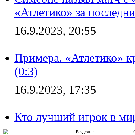
«Атлетико» за последни
16.9.2023, 20:55
Примера. «Атлетико» к
(0:3)
16.9.2023, 17:35
Кто лучший игрок в ми
Разделы: