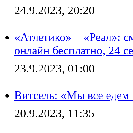
24.9.2023, 20:20
«Атлетико» – «Реал»: 
онлайн бесплатно, 24 с
23.9.2023, 01:00
Витсель: «Мы все едем 
20.9.2023, 11:35