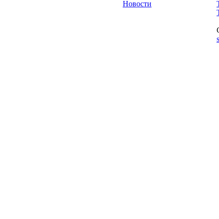
Новости