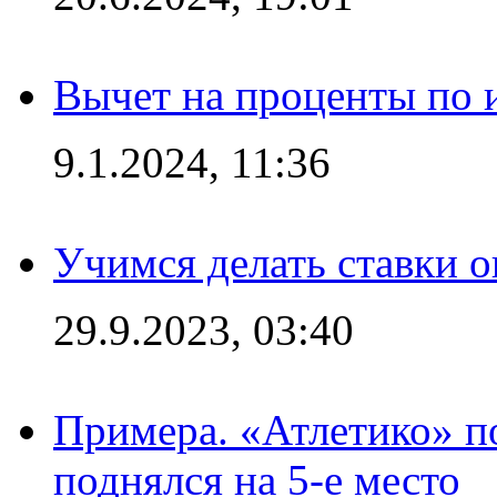
Вычет на проценты по и
9.1.2024, 11:36
Учимся делать ставки о
29.9.2023, 03:40
Примера. «Атлетико» по
поднялся на 5-е место