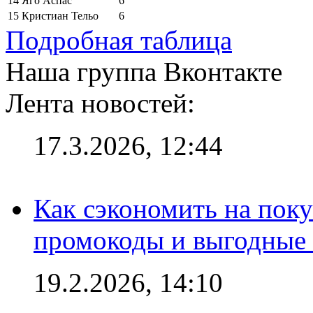
14
Яго Аспас
6
15
Кристиан Тельо
6
Подробная таблица
Наша группа Вконтакте
Лента новостей:
17.3.2026, 12:44
Как сэкономить на поку
промокоды и выгодные
19.2.2026, 14:10