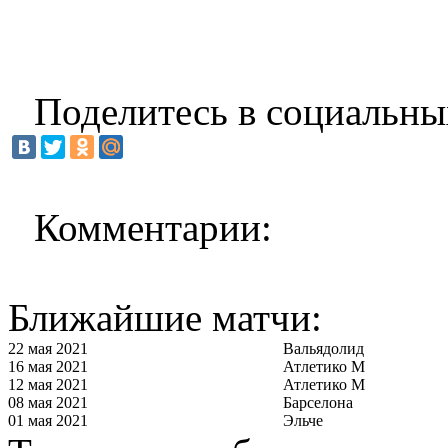
Поделитесь в социальны
Комментарии:
Ближайшие матчи:
22 мая 2021
Вальядолид
16 мая 2021
Атлетико М
12 мая 2021
Атлетико М
08 мая 2021
Барселона
01 мая 2021
Эльче