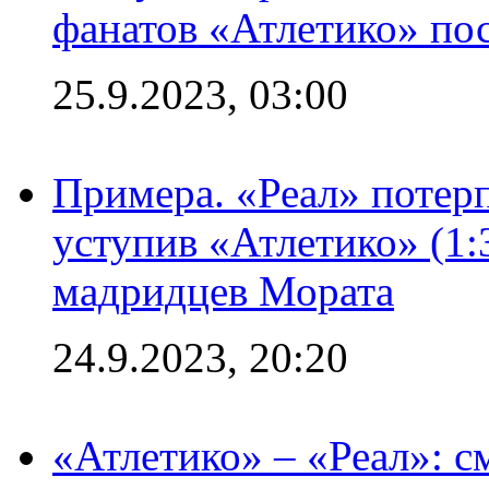
фанатов «Атлетико» пос
25.9.2023, 03:00
Примера. «Реал» потерп
уступив «Атлетико» (1:
мадридцев Мората
24.9.2023, 20:20
«Атлетико» – «Реал»: 