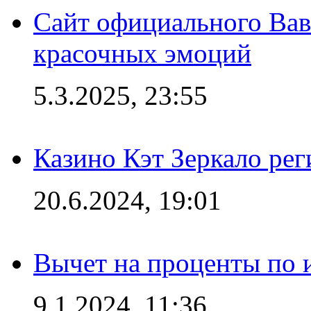
Сайт официального Вав
красочных эмоций
5.3.2025, 23:55
Казино Кэт Зеркало рег
20.6.2024, 19:01
Вычет на проценты по и
9.1.2024, 11:36