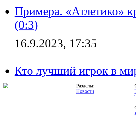
Примера. «Атлетико» к
(0:3)
16.9.2023, 17:35
Кто лучший игрок в ми
Разделы:
Новости