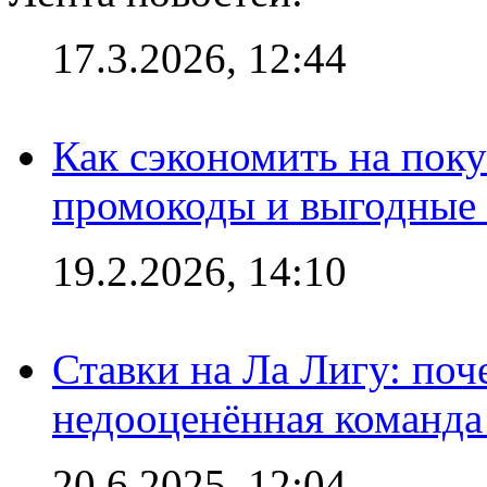
17.3.2026, 12:44
Как сэкономить на поку
промокоды и выгодные
19.2.2026, 14:10
Ставки на Ла Лигу: по
недооценённая команда
20.6.2025, 12:04