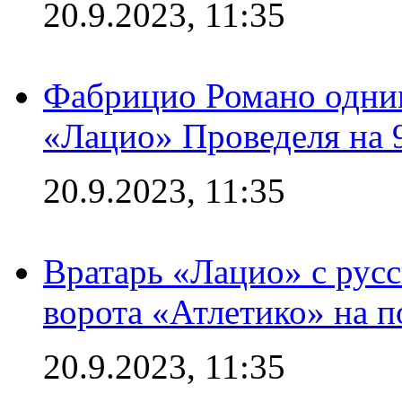
20.9.2023, 11:35
Фабрицио Романо одним
«Лацио» Проведеля на 
20.9.2023, 11:35
Вратарь «Лацио» с рус
ворота «Атлетико» на п
20.9.2023, 11:35