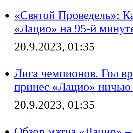
«Святой Проведель»: Ка
«Лацио» на 95-й минут
20.9.2023, 01:35
Лига чемпионов. Гол вр
принес «Лацио» ничью 
20.9.2023, 01:35
Обзор матча «Лацио» –