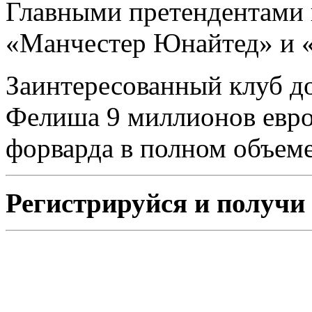
Главными претендентами 
«Манчестер Юнайтед» и 
Заинтересованный клуб до
Фелиша 9 миллионов евро 
форварда в полном объеме
Регистрируйся и получи 