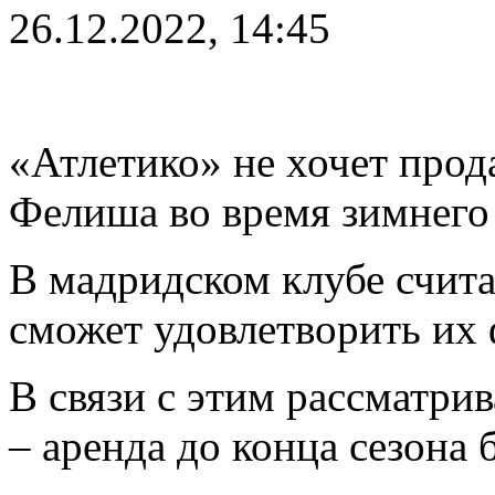
26.12.2022, 14:45
«Атлетико» не хочет про
Фелиша во время зимнего
В мадридском клубе считаю
сможет удовлетворить их
В связи с этим рассматри
– аренда до конца сезона 