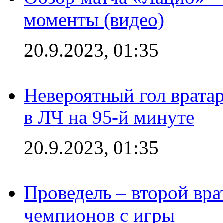
моменты (видео)
20.9.2023, 01:35
Невероятный гол врата
в ЛЧ на 95-й минуте
20.9.2023, 01:35
Проведель – второй вра
чемпионов с игры