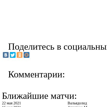
Поделитесь в социальны
Комментарии:
Ближайшие матчи:
22 мая 2021
Вальядолид