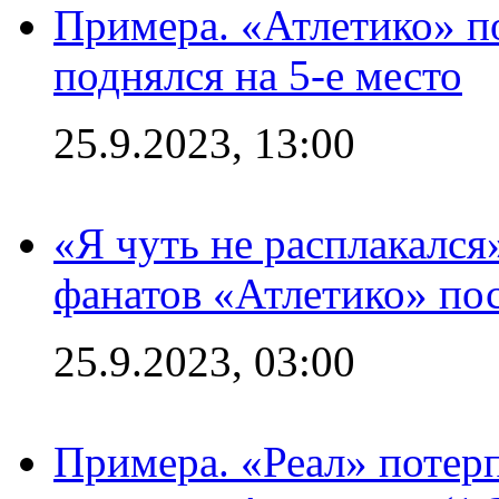
Примера. «Атлетико» по
поднялся на 5-е место
25.9.2023, 13:00
«Я чуть не расплакался
фанатов «Атлетико» пос
25.9.2023, 03:00
Примера. «Реал» потерп