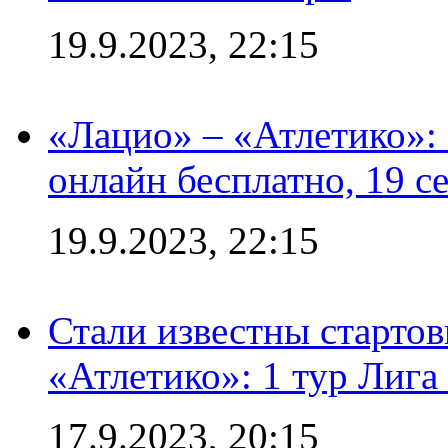
19.9.2023, 22:15
«Лацио» – «Атлетико»:
онлайн бесплатно, 19 с
19.9.2023, 22:15
Стали известны стартов
«Атлетико»: 1 тур Лиг
17.9.2023, 20:15