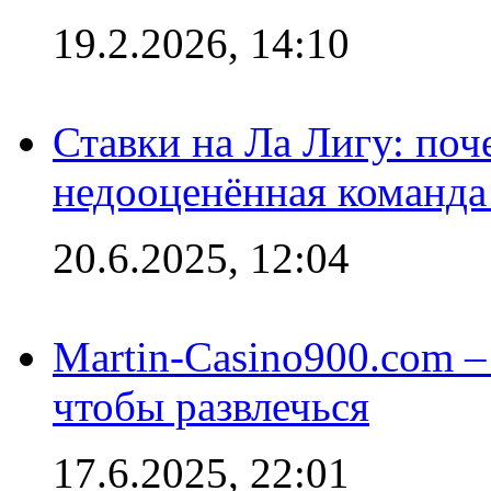
19.2.2026, 14:10
Ставки на Ла Лигу: по
недооценённая команда
20.6.2025, 12:04
Martin-Casino900.com –
чтобы развлечься
17.6.2025, 22:01