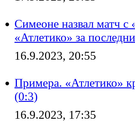
Симеоне назвал матч с
«Атлетико» за последни
16.9.2023, 20:55
Примера. «Атлетико» к
(0:3)
16.9.2023, 17:35