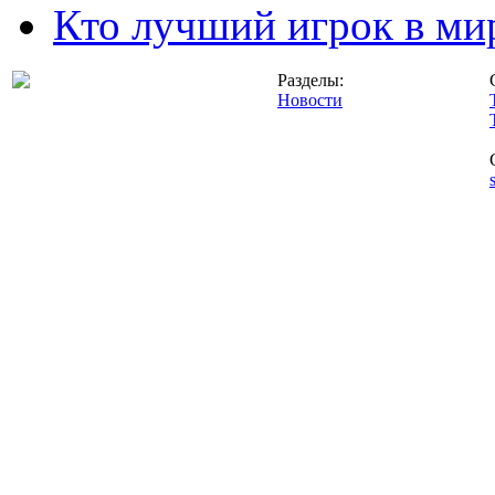
Кто лучший игрок в ми
Разделы:
Новости