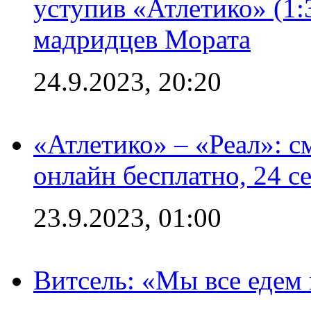
уступив «Атлетико» (1:
мадридцев Мората
24.9.2023, 20:20
«Атлетико» – «Реал»: 
онлайн бесплатно, 24 с
23.9.2023, 01:00
Витсель: «Мы все едем 