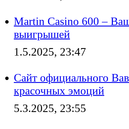
Martin Casino 600 – Ва
выигрышей
1.5.2025, 23:47
Сайт официального Вав
красочных эмоций
5.3.2025, 23:55