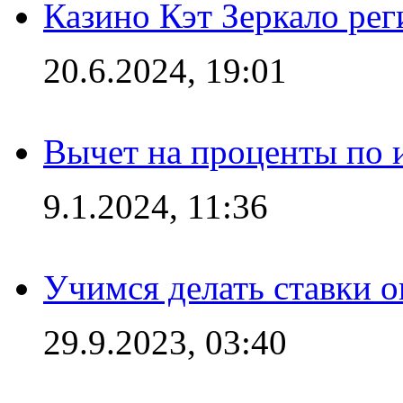
Казино Кэт Зеркало рег
20.6.2024, 19:01
Вычет на проценты по и
9.1.2024, 11:36
Учимся делать ставки о
29.9.2023, 03:40