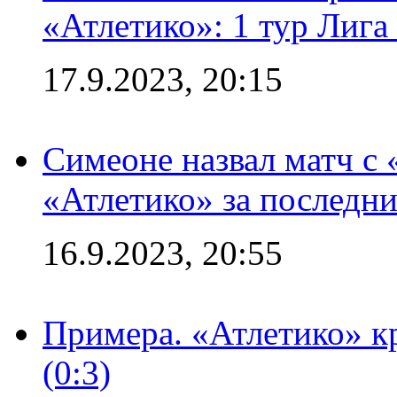
«Атлетико»: 1 тур Лиг
17.9.2023, 20:15
Симеоне назвал матч с
«Атлетико» за последни
16.9.2023, 20:55
Примера. «Атлетико» к
(0:3)