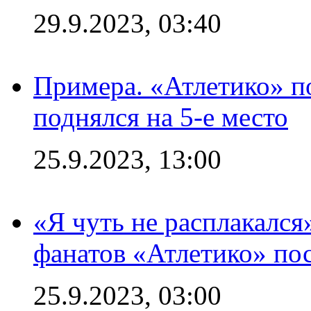
29.9.2023, 03:40
Примера. «Атлетико» по
поднялся на 5-е место
25.9.2023, 13:00
«Я чуть не расплакался
фанатов «Атлетико» пос
25.9.2023, 03:00