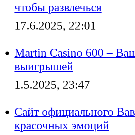
чтобы развлечься
17.6.2025, 22:01
Martin Casino 600 – Ва
выигрышей
1.5.2025, 23:47
Сайт официального Вав
красочных эмоций