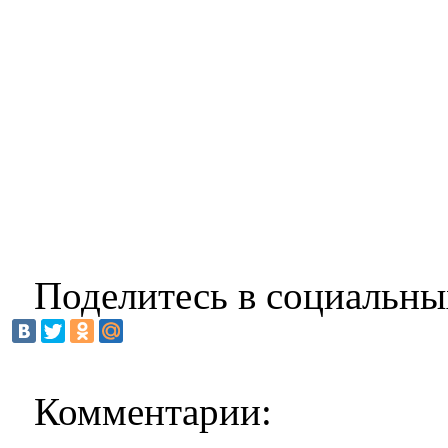
Поделитесь в социальны
Комментарии: