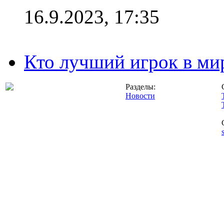
16.9.2023, 17:35
Кто лучший игрок в ми
Разделы:
Новости