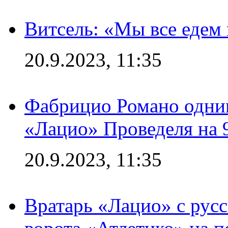
Витсель: «Мы все едем 
20.9.2023, 11:35
Фабрицио Романо одним
«Лацио» Проведеля на 
20.9.2023, 11:35
Вратарь «Лацио» с рус