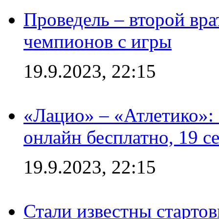
Проведель – второй вра
чемпионов с игры
19.9.2023, 22:15
«Лацио» – «Атлетико»:
онлайн бесплатно, 19 с
19.9.2023, 22:15
Стали известны стартов