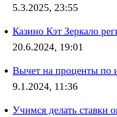
5.3.2025, 23:55
Казино Кэт Зеркало рег
20.6.2024, 19:01
Вычет на проценты по и
9.1.2024, 11:36
Учимся делать ставки о