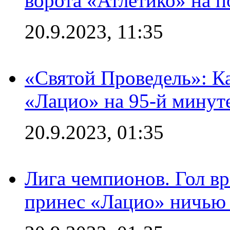
ворота «Атлетико» на п
20.9.2023, 11:35
«Святой Проведель»: Ка
«Лацио» на 95-й минут
20.9.2023, 01:35
Лига чемпионов. Гол вр
принес «Лацио» ничью 