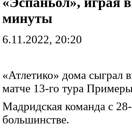
«Эспаньол», играя в
минуты
6.11.2022, 20:20
«Атлетико» дома сыграл в
матче 13-го тура Примеры
Мадридская команда с 28-
большинстве.