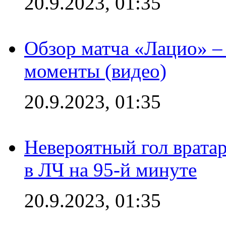
20.9.2023, 01:35
Обзор матча «Лацио» –
моменты (видео)
20.9.2023, 01:35
Невероятный гол врата
в ЛЧ на 95-й минуте
20.9.2023, 01:35