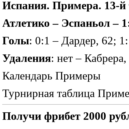
Испания. Примера. 13-й
Атлетико – Эспаньол – 1:
Голы
: 0:1 – Дардер, 62; 1
Удаления
: нет – Кабрера,
Календарь Примеры
Турнирная таблица Прим
Получи фрибет 2000 руб