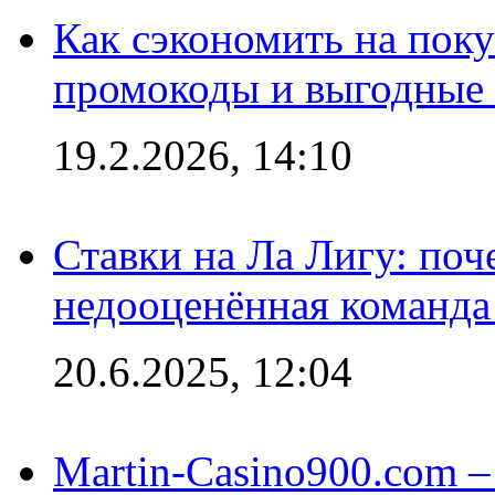
Как сэкономить на поку
промокоды и выгодные
19.2.2026, 14:10
Ставки на Ла Лигу: по
недооценённая команда
20.6.2025, 12:04
Martin-Casino900.com –