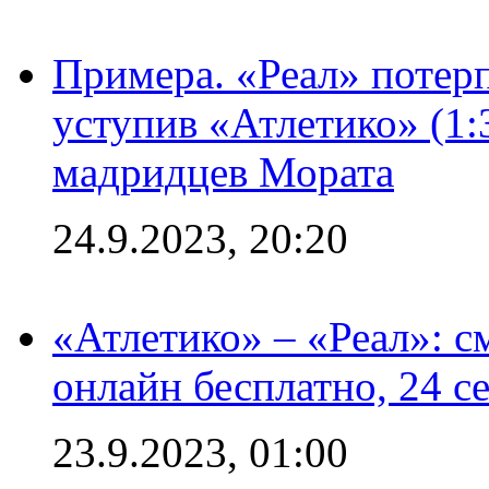
Примера. «Реал» потерп
уступив «Атлетико» (1:
мадридцев Мората
24.9.2023, 20:20
«Атлетико» – «Реал»: 
онлайн бесплатно, 24 с
23.9.2023, 01:00