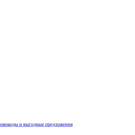
промокоды и выгодные предложения