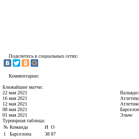
Поделитесь в социальных сетях:
Комментарии:
Ближайшие матчи:
22 мая 2021
Вальядо
16 мая 2021
Атлетик
12 мая 2021
Атлетик
08 мая 2021
Барсело
01 мая 2021
Эльче
Турнирная таблица:
№
Команда
И
О
1
Барселона
38
87