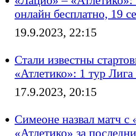
«Лацио» – «Атлетико»:
онлайн бесплатно, 19 с
19.9.2023, 22:15
Стали известны стартов
«Атлетико»: 1 тур Лиг
17.9.2023, 20:15
Симеоне назвал матч с
«Атлетико» за последни