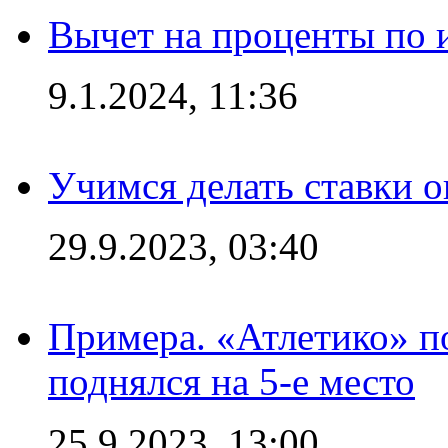
Вычет на проценты по и
9.1.2024, 11:36
Учимся делать ставки о
29.9.2023, 03:40
Примера. «Атлетико» по
поднялся на 5-е место
25.9.2023, 13:00