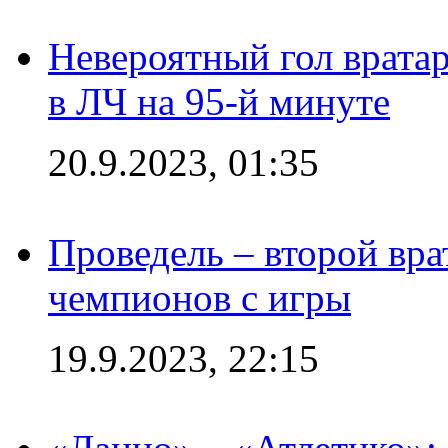
Невероятный гол врата
в ЛЧ на 95-й минуте
20.9.2023, 01:35
Проведель – второй вра
чемпионов с игры
19.9.2023, 22:15