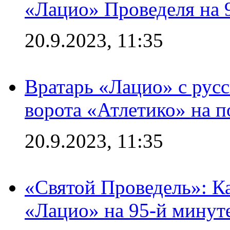
«Лацио» Проведеля на 
20.9.2023, 11:35
Вратарь «Лацио» с рус
ворота «Атлетико» на п
20.9.2023, 11:35
«Святой Проведель»: Ка
«Лацио» на 95-й минут