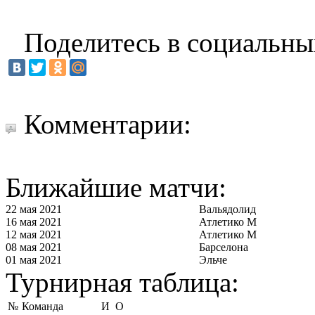
Поделитесь в социальны
Комментарии:
Ближайшие матчи:
22 мая 2021
Вальядолид
16 мая 2021
Атлетико М
12 мая 2021
Атлетико М
08 мая 2021
Барселона
01 мая 2021
Эльче
Турнирная таблица:
№
Команда
И
О