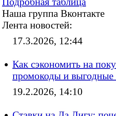
Подробная таблица
Наша группа Вконтакте
Лента новостей:
17.3.2026, 12:44
Как сэкономить на поку
промокоды и выгодные
19.2.2026, 14:10
Ставки на Ла Лигу: по