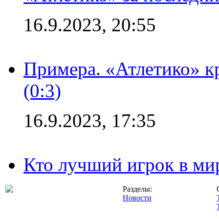
16.9.2023, 20:55
Примера. «Атлетико» к
(0:3)
16.9.2023, 17:35
Кто лучший игрок в ми
Разделы:
Новости