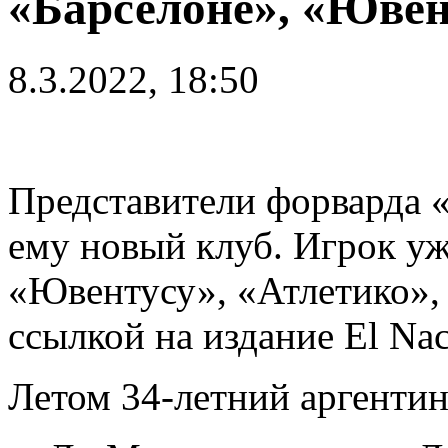
«Барселоне», «Ювен
8.3.2022, 18:50
Представители форварда
ему новый клуб. Игрок уж
«Ювентусу», «Атлетико», 
ссылкой на издание El Nac
Летом 34-летний аргентин