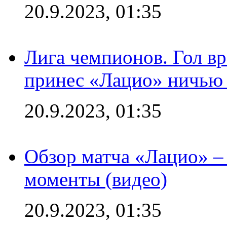
20.9.2023, 01:35
Лига чемпионов. Гол вр
принес «Лацио» ничью 
20.9.2023, 01:35
Обзор матча «Лацио» –
моменты (видео)
20.9.2023, 01:35