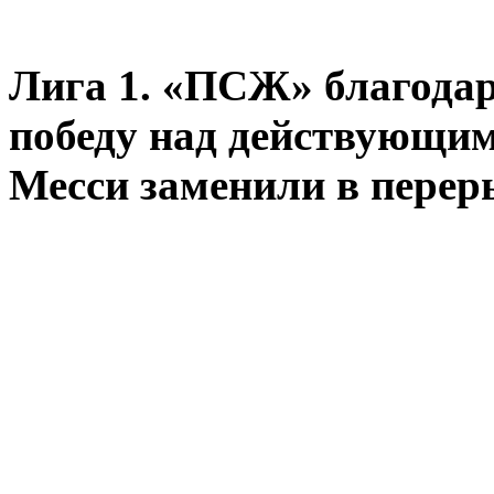
Лига 1. «ПСЖ» благода
победу над действующи
Месси заменили в перер