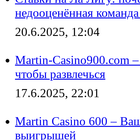
недооценённая команда
20.6.2025, 12:04
Martin-Casino900.com –
чтобы развлечься
17.6.2025, 22:01
Martin Casino 600 – Ва
выигрышей