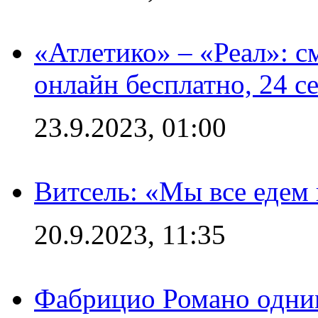
«Атлетико» – «Реал»: 
онлайн бесплатно, 24 с
23.9.2023, 01:00
Витсель: «Мы все едем 
20.9.2023, 11:35
Фабрицио Романо одним