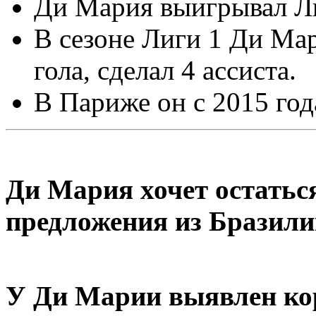
Ди Мария выигрывал Ли
В сезоне Лиги 1 Ди Мар
гола, сделал 4 ассиста.
В Париже он с 2015 год
Ди Мария хочет остаться
предложения из Бразили
У Ди Марии выявлен ко