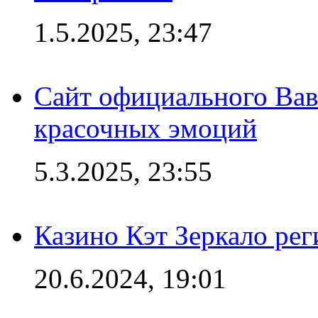
1.5.2025, 23:47
Сайт официального Вав
красочных эмоций
5.3.2025, 23:55
Казино Кэт Зеркало рег
20.6.2024, 19:01