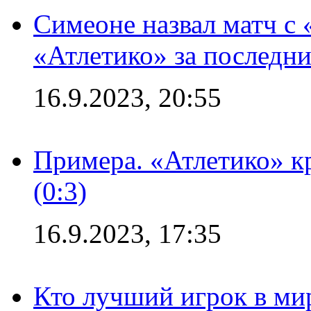
Симеоне назвал матч с
«Атлетико» за последни
16.9.2023, 20:55
Примера. «Атлетико» к
(0:3)
16.9.2023, 17:35
Кто лучший игрок в ми