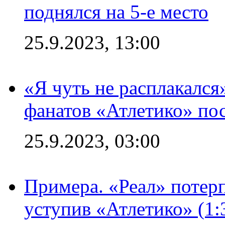
поднялся на 5-е место
25.9.2023, 13:00
«Я чуть не расплакался
фанатов «Атлетико» пос
25.9.2023, 03:00
Примера. «Реал» потерп
уступив «Атлетико» (1: