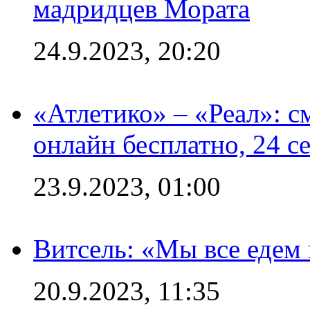
мадридцев Мората
24.9.2023, 20:20
«Атлетико» – «Реал»: 
онлайн бесплатно, 24 с
23.9.2023, 01:00
Витсель: «Мы все едем 
20.9.2023, 11:35