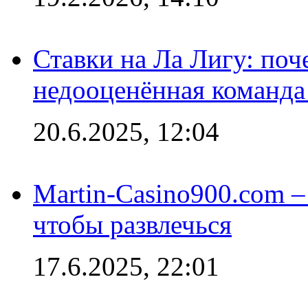
Ставки на Ла Лигу: по
недооценённая команда
20.6.2025, 12:04
Martin-Casino900.com –
чтобы развлечься
17.6.2025, 22:01