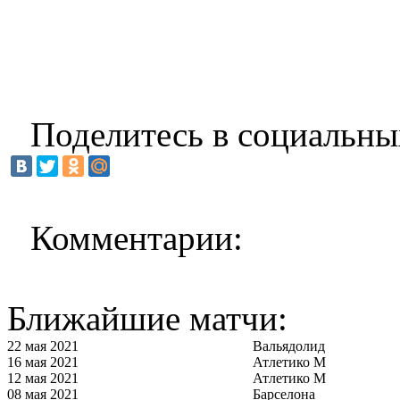
Поделитесь в социальны
Комментарии:
Ближайшие матчи:
22 мая 2021
Вальядолид
16 мая 2021
Атлетико М
12 мая 2021
Атлетико М
08 мая 2021
Барселона