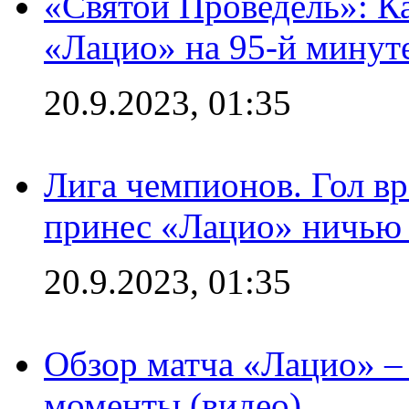
«Святой Проведель»: Ка
«Лацио» на 95-й минут
20.9.2023, 01:35
Лига чемпионов. Гол вр
принес «Лацио» ничью 
20.9.2023, 01:35
Обзор матча «Лацио» –
моменты (видео)