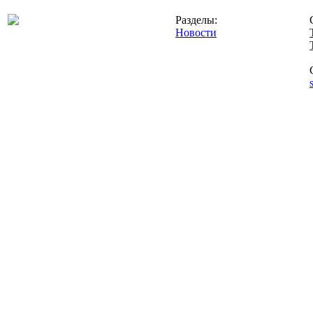
Разделы:
Новости