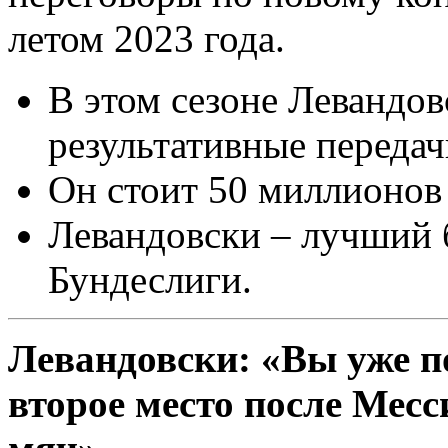
летом 2023 года.
В этом сезоне Левандов
результативные передач
Он стоит 50 миллионов 
Левандовски – лучший 
Бундеслиги.
Левандовски: «Вы уже по
второе место после Месс