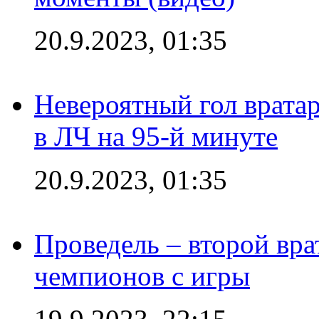
20.9.2023, 01:35
Невероятный гол врата
в ЛЧ на 95-й минуте
20.9.2023, 01:35
Проведель – второй вра
чемпионов с игры