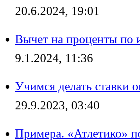
20.6.2024, 19:01
Вычет на проценты по и
9.1.2024, 11:36
Учимся делать ставки о
29.9.2023, 03:40
Примера. «Атлетико» по