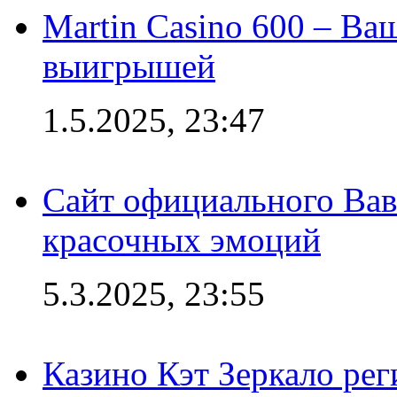
Martin Casino 600 – Ва
выигрышей
1.5.2025, 23:47
Сайт официального Вав
красочных эмоций
5.3.2025, 23:55
Казино Кэт Зеркало рег