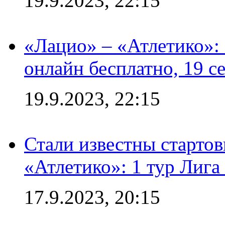
19.9.2023, 22:15
«Лацио» – «Атлетико»:
онлайн бесплатно, 19 с
19.9.2023, 22:15
Стали известны стартов
«Атлетико»: 1 тур Лиг
17.9.2023, 20:15