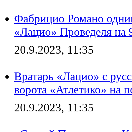
Фабрицио Романо одним
«Лацио» Проведеля на 
20.9.2023, 11:35
Вратарь «Лацио» с рус
ворота «Атлетико» на п
20.9.2023, 11:35