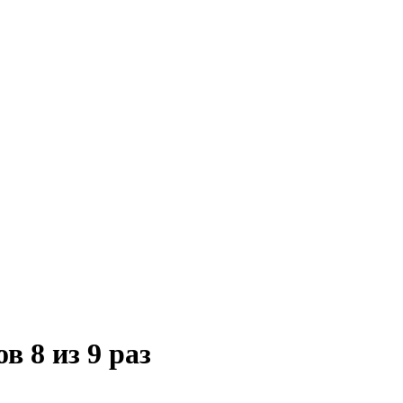
 8 из 9 раз