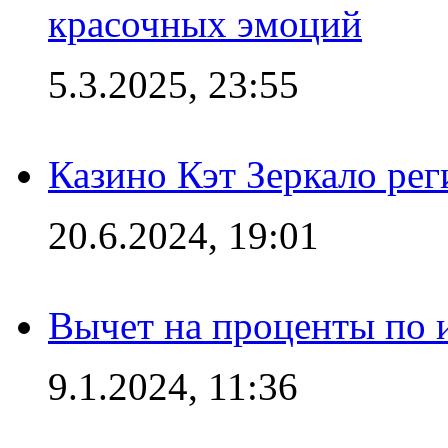
красочных эмоций
5.3.2025, 23:55
Казино Кэт Зеркало рег
20.6.2024, 19:01
Вычет на проценты по и
9.1.2024, 11:36