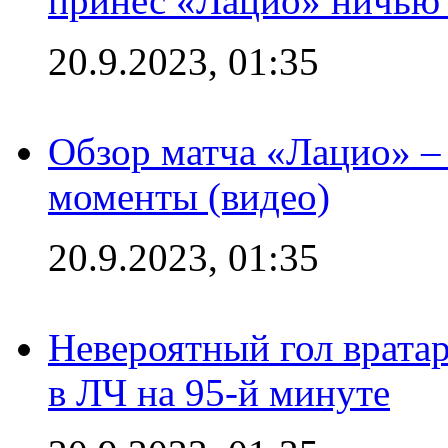
принес «Лацио» ничью 
20.9.2023, 01:35
Обзор матча «Лацио» –
моменты (видео)
20.9.2023, 01:35
Невероятный гол врата
в ЛЧ на 95-й минуте