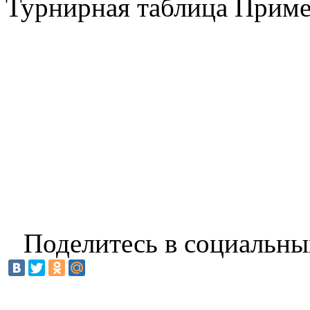
Турнирная таблица Прим
Поделитесь в социальны