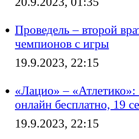
20.9.2023, 01:35
Проведель – второй вра
чемпионов с игры
19.9.2023, 22:15
«Лацио» – «Атлетико»:
онлайн бесплатно, 19 с
19.9.2023, 22:15