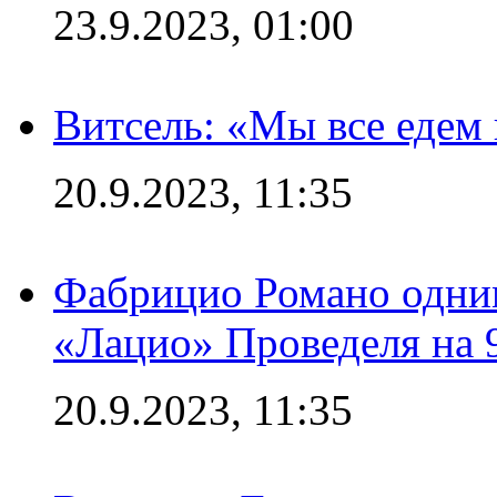
23.9.2023, 01:00
Витсель: «Мы все едем 
20.9.2023, 11:35
Фабрицио Романо одним
«Лацио» Проведеля на 
20.9.2023, 11:35