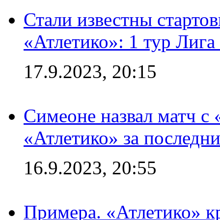
Стали известны стартов
«Атлетико»: 1 тур Лиг
17.9.2023, 20:15
Симеоне назвал матч с
«Атлетико» за последни
16.9.2023, 20:55
Примера. «Атлетико» к