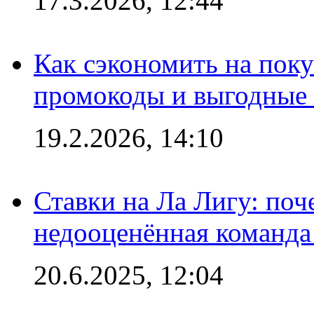
17.3.2026, 12:44
Как сэкономить на поку
промокоды и выгодные
19.2.2026, 14:10
Ставки на Ла Лигу: по
недооценённая команда
20.6.2025, 12:04