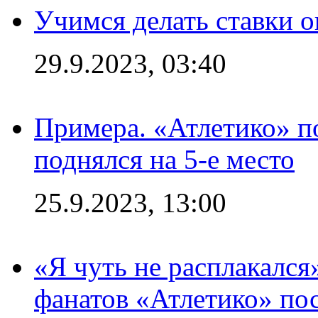
Учимся делать ставки о
29.9.2023, 03:40
Примера. «Атлетико» по
поднялся на 5-е место
25.9.2023, 13:00
«Я чуть не расплакался
фанатов «Атлетико» пос