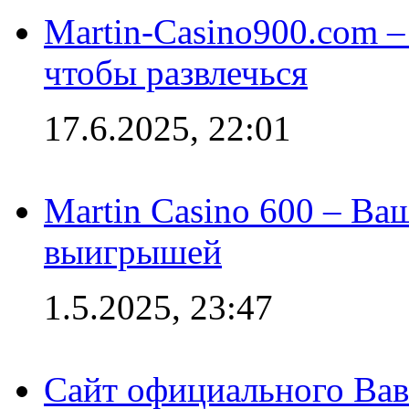
Martin-Casino900.com –
чтобы развлечься
17.6.2025, 22:01
Martin Casino 600 – Ва
выигрышей
1.5.2025, 23:47
Сайт официального Вав