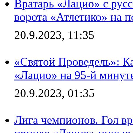
Вратарь «Лацио» с рус
ворота «Атлетико» на п
20.9.2023, 11:35
«Святой Проведель»: Ка
«Лацио» на 95-й минут
20.9.2023, 01:35
Лига чемпионов. Гол вр