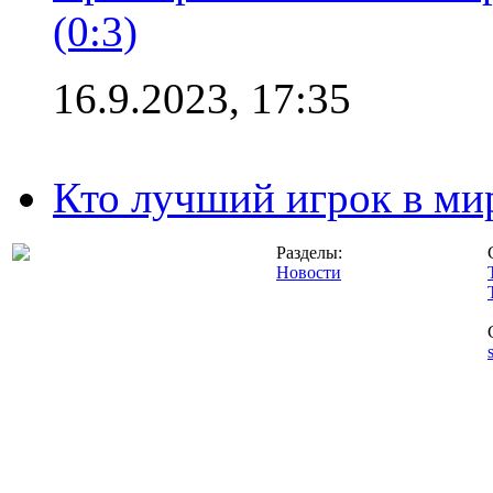
(0:3)
16.9.2023, 17:35
Кто лучший игрок в ми
Разделы:
Новости