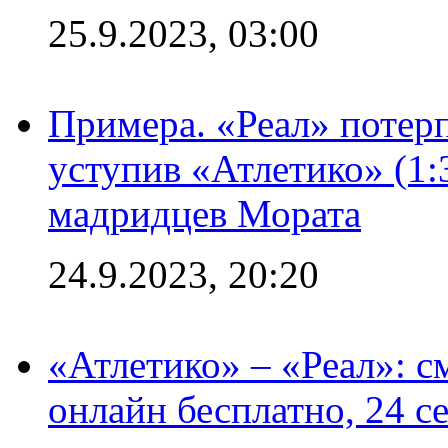
25.9.2023, 03:00
Примера. «Реал» потерп
уступив «Атлетико» (1:
мадридцев Мората
24.9.2023, 20:20
«Атлетико» – «Реал»: 
онлайн бесплатно, 24 с