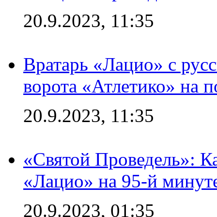
20.9.2023, 11:35
Вратарь «Лацио» с рус
ворота «Атлетико» на п
20.9.2023, 11:35
«Святой Проведель»: Ка
«Лацио» на 95-й минут
20.9.2023, 01:35