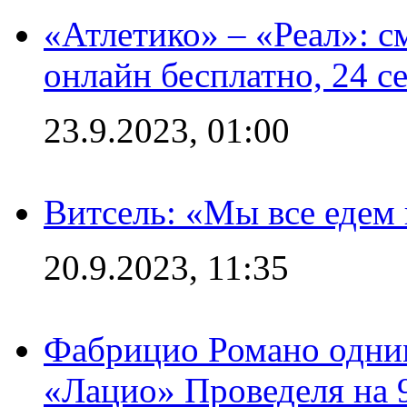
«Атлетико» – «Реал»: 
онлайн бесплатно, 24 с
23.9.2023, 01:00
Витсель: «Мы все едем 
20.9.2023, 11:35
Фабрицио Романо одним
«Лацио» Проведеля на 