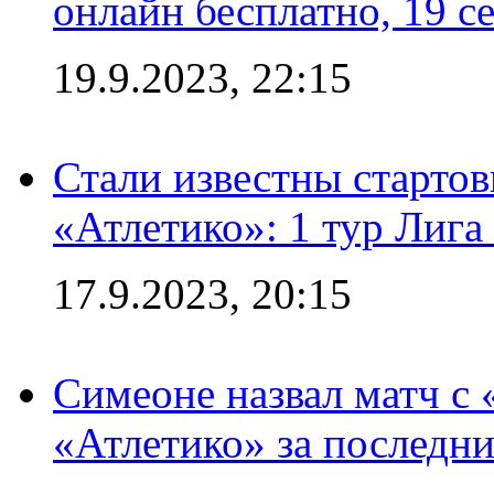
онлайн бесплатно, 19 с
19.9.2023, 22:15
Стали известны стартов
«Атлетико»: 1 тур Лиг
17.9.2023, 20:15
Симеоне назвал матч с
«Атлетико» за последни