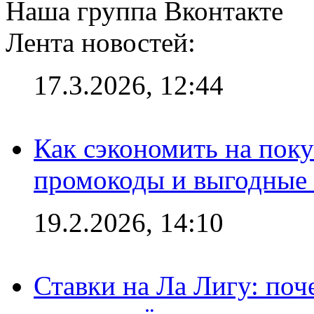
Наша группа Вконтакте
Лента новостей:
17.3.2026, 12:44
Как сэкономить на поку
промокоды и выгодные
19.2.2026, 14:10
Ставки на Ла Лигу: по