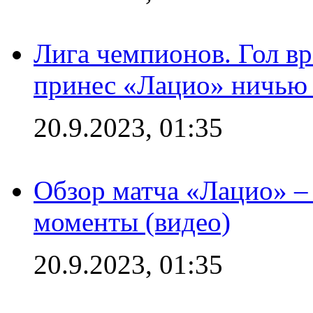
Лига чемпионов. Гол вр
принес «Лацио» ничью 
20.9.2023, 01:35
Обзор матча «Лацио» –
моменты (видео)
20.9.2023, 01:35