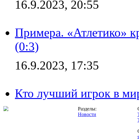
16.9.2023, 20:55
Примера. «Атлетико» к
(0:3)
16.9.2023, 17:35
Кто лучший игрок в ми
Разделы:
Новости