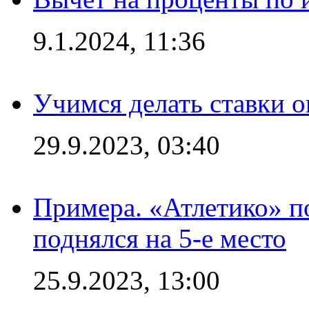
9.1.2024, 11:36
Учимся делать ставки о
29.9.2023, 03:40
Примера. «Атлетико» по
поднялся на 5-е место
25.9.2023, 13:00