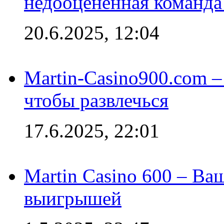
недооценённая команда
20.6.2025, 12:04
Martin-Casino900.com –
чтобы развлечься
17.6.2025, 22:01
Martin Casino 600 – Ва
выигрышей