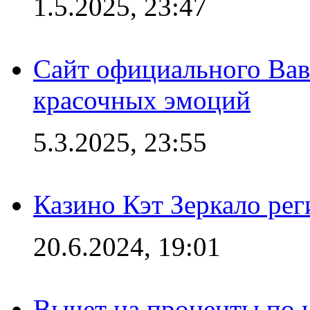
1.5.2025, 23:47
Сайт официального Вав
красочных эмоций
5.3.2025, 23:55
Казино Кэт Зеркало рег
20.6.2024, 19:01
Вычет на проценты по и