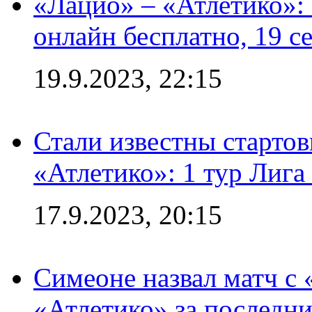
«Лацио» – «Атлетико»:
онлайн бесплатно, 19 с
19.9.2023, 22:15
Стали известны стартов
«Атлетико»: 1 тур Лиг
17.9.2023, 20:15
Симеоне назвал матч с
«Атлетико» за последни