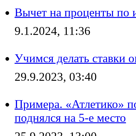
Вычет на проценты по и
9.1.2024, 11:36
Учимся делать ставки о
29.9.2023, 03:40
Примера. «Атлетико» по
поднялся на 5-е место