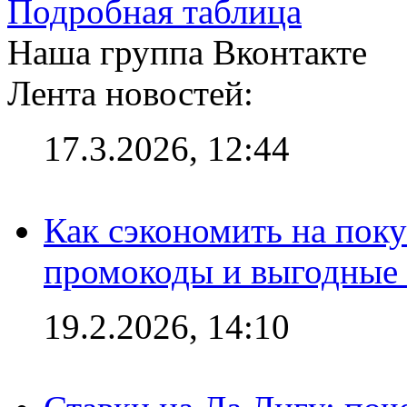
Подробная таблица
Наша группа Вконтакте
Лента новостей:
17.3.2026, 12:44
Как сэкономить на поку
промокоды и выгодные
19.2.2026, 14:10