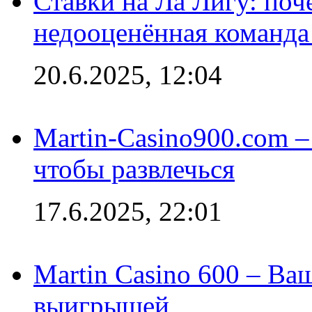
Ставки на Ла Лигу: по
недооценённая команда
20.6.2025, 12:04
Martin-Casino900.com –
чтобы развлечься
17.6.2025, 22:01
Martin Casino 600 – Ва
выигрышей