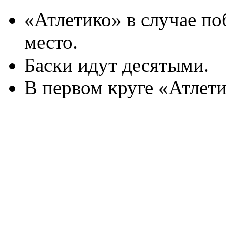
«Атлетико» в случае по
место.
Баски идут десятыми.
В первом круге «Атлети