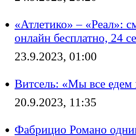
«Атлетико» – «Реал»: 
онлайн бесплатно, 24 с
23.9.2023, 01:00
Витсель: «Мы все едем 
20.9.2023, 11:35
Фабрицио Романо одним