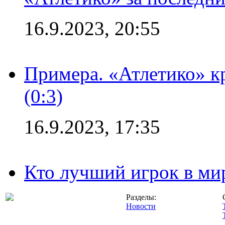
16.9.2023, 20:55
Примера. «Атлетико» к
(0:3)
16.9.2023, 17:35
Кто лучший игрок в ми
Разделы:
Новости