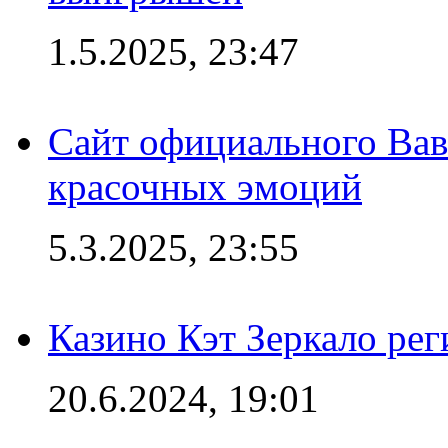
1.5.2025, 23:47
Сайт официального Вав
красочных эмоций
5.3.2025, 23:55
Казино Кэт Зеркало рег
20.6.2024, 19:01