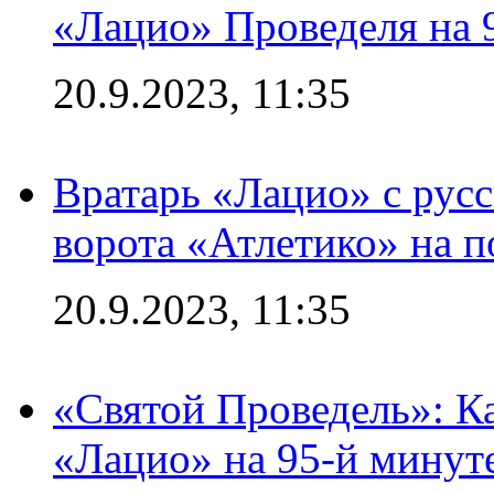
«Лацио» Проведеля на 
20.9.2023, 11:35
Вратарь «Лацио» с рус
ворота «Атлетико» на п
20.9.2023, 11:35
«Святой Проведель»: Ка
«Лацио» на 95-й минут