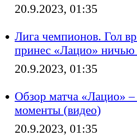
20.9.2023, 01:35
Лига чемпионов. Гол вр
принес «Лацио» ничью 
20.9.2023, 01:35
Обзор матча «Лацио» –
моменты (видео)
20.9.2023, 01:35