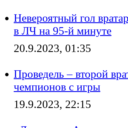
Невероятный гол врата
в ЛЧ на 95-й минуте
20.9.2023, 01:35
Проведель – второй вра
чемпионов с игры
19.9.2023, 22:15