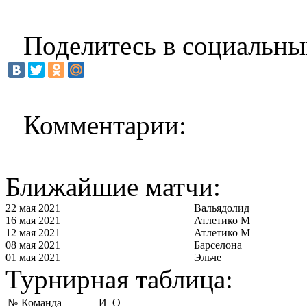
Поделитесь в социальны
Комментарии:
Ближайшие матчи:
22 мая 2021
Вальядолид
16 мая 2021
Атлетико М
12 мая 2021
Атлетико М
08 мая 2021
Барселона
01 мая 2021
Эльче
Турнирная таблица:
№
Команда
И
О