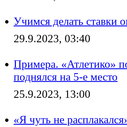
Учимся делать ставки о
29.9.2023, 03:40
Примера. «Атлетико» по
поднялся на 5-е место
25.9.2023, 13:00
«Я чуть не расплакался