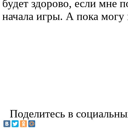
будет здорово, если мне п
начала игры. А пока могу
Поделитесь в социальны