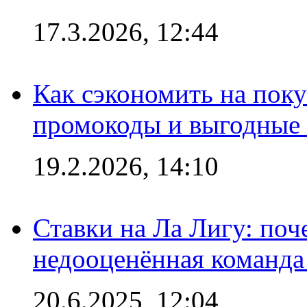
17.3.2026, 12:44
Как сэкономить на поку
промокоды и выгодные
19.2.2026, 14:10
Ставки на Ла Лигу: по
недооценённая команда
20.6.2025, 12:04