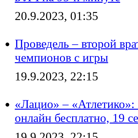
20.9.2023, 01:35
Проведель – второй вра
чемпионов с игры
19.9.2023, 22:15
«Лацио» – «Атлетико»:
онлайн бесплатно, 19 с
19.9.2023, 22:15