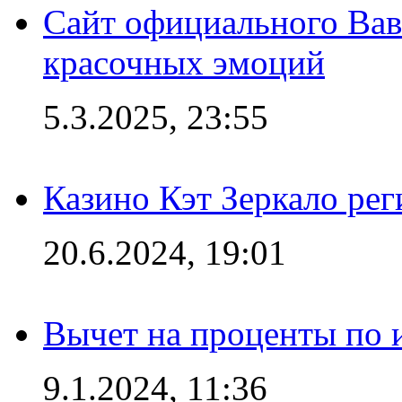
Сайт официального Вав
красочных эмоций
5.3.2025, 23:55
Казино Кэт Зеркало рег
20.6.2024, 19:01
Вычет на проценты по и
9.1.2024, 11:36