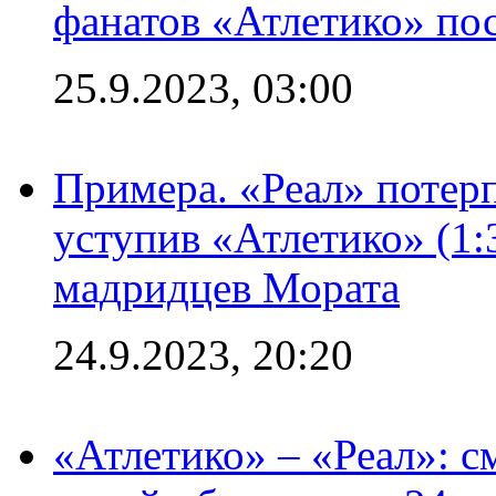
фанатов «Атлетико» пос
25.9.2023, 03:00
Примера. «Реал» потерп
уступив «Атлетико» (1:
мадридцев Мората
24.9.2023, 20:20
«Атлетико» – «Реал»: 