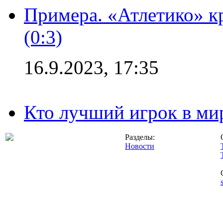
Примера. «Атлетико» к
(0:3)
16.9.2023, 17:35
Кто лучший игрок в ми
Разделы:
Новости