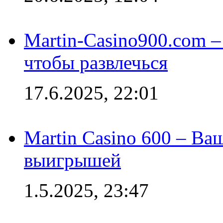
Martin-Casino900.com –
чтобы развлечься
17.6.2025, 22:01
Martin Casino 600 – Ва
выигрышей
1.5.2025, 23:47