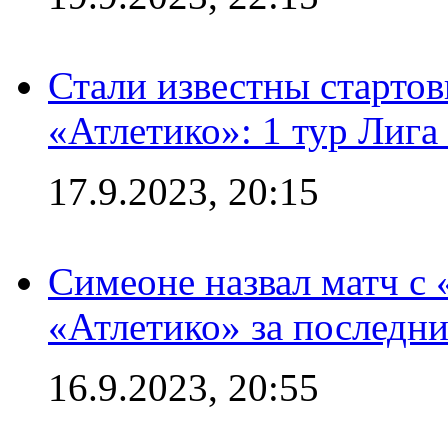
Стали известны стартов
«Атлетико»: 1 тур Лиг
17.9.2023, 20:15
Симеоне назвал матч с
«Атлетико» за последни
16.9.2023, 20:55