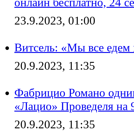
онлайн бесплатно, 24 с
23.9.2023, 01:00
Витсель: «Мы все едем 
20.9.2023, 11:35
Фабрицио Романо одним
«Лацио» Проведеля на 
20.9.2023, 11:35