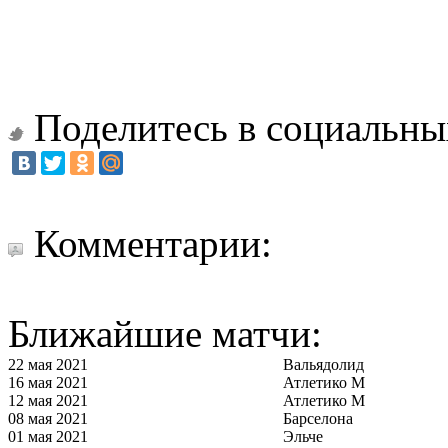
Поделитесь в социальны
Комментарии:
Ближайшие матчи:
22 мая 2021
Вальядолид
16 мая 2021
Атлетико М
12 мая 2021
Атлетико М
08 мая 2021
Барселона
01 мая 2021
Эльче