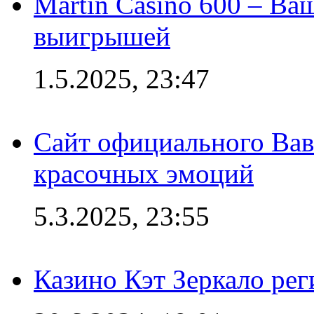
Martin Casino 600 – Ва
выигрышей
1.5.2025, 23:47
Сайт официального Вав
красочных эмоций
5.3.2025, 23:55
Казино Кэт Зеркало рег