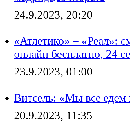
24.9.2023, 20:20
«Атлетико» – «Реал»: 
онлайн бесплатно, 24 с
23.9.2023, 01:00
Витсель: «Мы все едем 
20.9.2023, 11:35