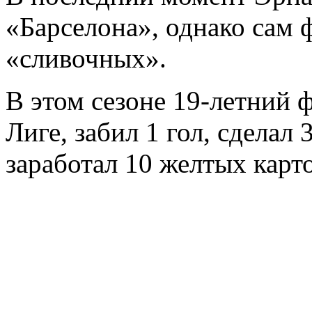
«Барселона», однако сам 
«сливочных».
В этом сезоне 19-летний 
Лиге, забил 1 гол, сделал
заработал 10 желтых карт