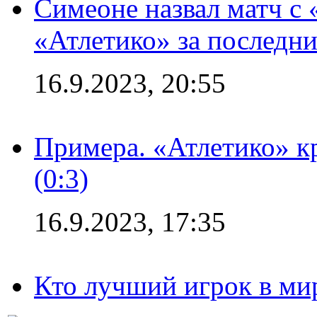
Симеоне назвал матч с
«Атлетико» за последни
16.9.2023, 20:55
Примера. «Атлетико» к
(0:3)
16.9.2023, 17:35
Кто лучший игрок в ми