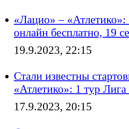
«Лацио» – «Атлетико»:
онлайн бесплатно, 19 с
19.9.2023, 22:15
Стали известны стартов
«Атлетико»: 1 тур Лиг
17.9.2023, 20:15