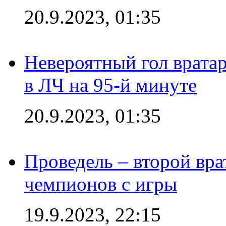
20.9.2023, 01:35
Невероятный гол врата
в ЛЧ на 95-й минуте
20.9.2023, 01:35
Проведель – второй вра
чемпионов с игры
19.9.2023, 22:15