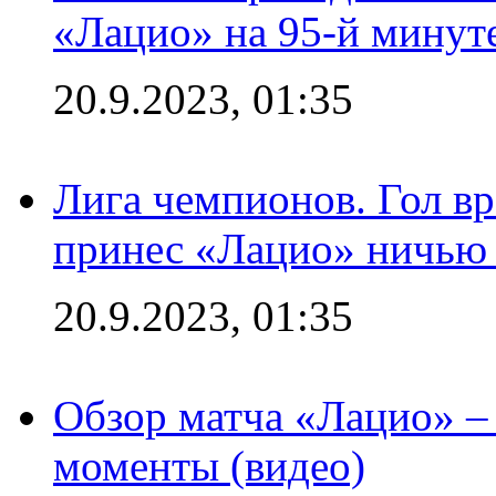
«Лацио» на 95-й минут
20.9.2023, 01:35
Лига чемпионов. Гол вр
принес «Лацио» ничью 
20.9.2023, 01:35
Обзор матча «Лацио» –
моменты (видео)