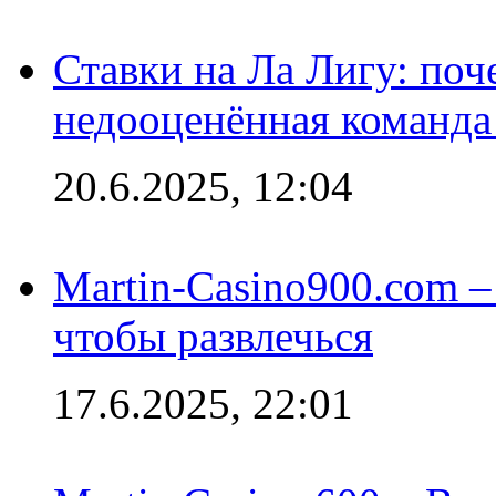
Ставки на Ла Лигу: по
недооценённая команда
20.6.2025, 12:04
Martin-Casino900.com –
чтобы развлечься
17.6.2025, 22:01