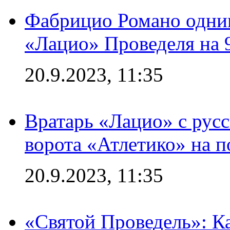
Фабрицио Романо одним
«Лацио» Проведеля на 
20.9.2023, 11:35
Вратарь «Лацио» с рус
ворота «Атлетико» на п
20.9.2023, 11:35
«Святой Проведель»: Ка