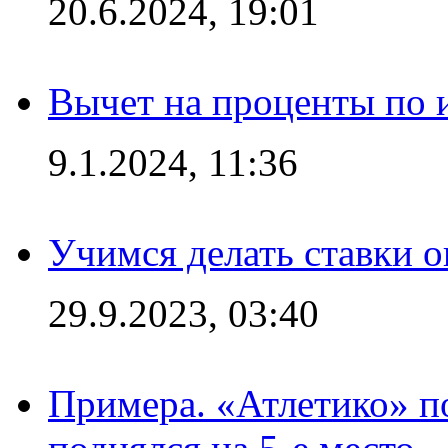
20.6.2024, 19:01
Вычет на проценты по и
9.1.2024, 11:36
Учимся делать ставки о
29.9.2023, 03:40
Примера. «Атлетико» по