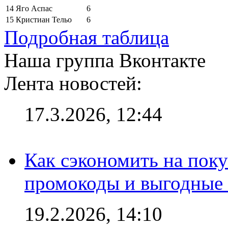
14
Яго Аспас
6
15
Кристиан Тельо
6
Подробная таблица
Наша группа Вконтакте
Лента новостей:
17.3.2026, 12:44
Как сэкономить на поку
промокоды и выгодные
19.2.2026, 14:10