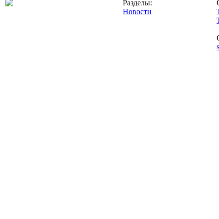
Разделы:
Новости