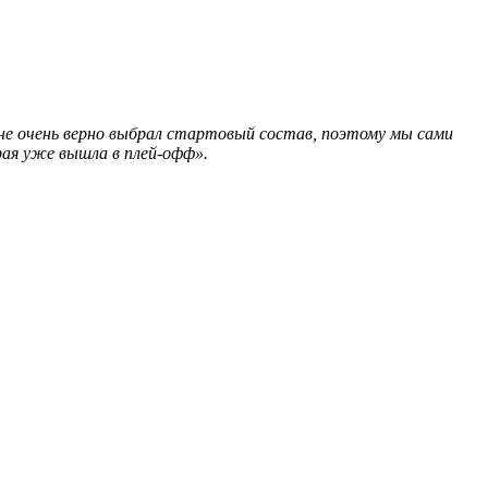
 не очень верно выбрал стартовый состав, поэтому мы сами
рая уже вышла в плей-офф».