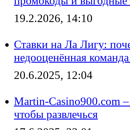
промокоды и выгодные
19.2.2026, 14:10
Ставки на Ла Лигу: по
недооценённая команда
20.6.2025, 12:04
Martin-Casino900.com –
чтобы развлечься