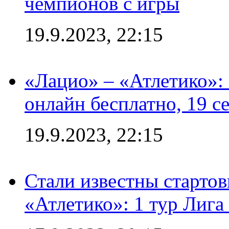
чемпионов с игры
19.9.2023, 22:15
«Лацио» – «Атлетико»:
онлайн бесплатно, 19 с
19.9.2023, 22:15
Стали известны стартов
«Атлетико»: 1 тур Лиг