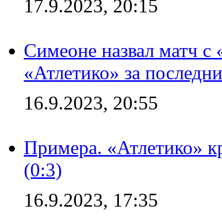
17.9.2023, 20:15
Симеоне назвал матч с
«Атлетико» за последни
16.9.2023, 20:55
Примера. «Атлетико» к
(0:3)
16.9.2023, 17:35