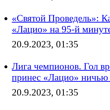
«Святой Проведель»: Ка
«Лацио» на 95-й минут
20.9.2023, 01:35
Лига чемпионов. Гол вр
принес «Лацио» ничью 
20.9.2023, 01:35