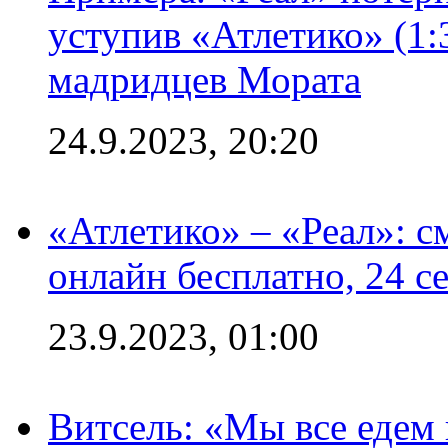
уступив «Атлетико» (1:
мадридцев Мората
24.9.2023, 20:20
«Атлетико» – «Реал»: 
онлайн бесплатно, 24 с
23.9.2023, 01:00
Витсель: «Мы все едем 