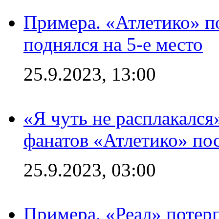
Примера. «Атлетико» по
поднялся на 5-е место
25.9.2023, 13:00
«Я чуть не расплакался
фанатов «Атлетико» пос
25.9.2023, 03:00
Примера. «Реал» потерп