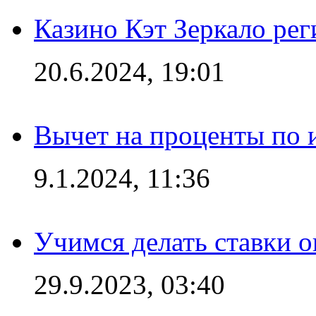
Казино Кэт Зеркало рег
20.6.2024, 19:01
Вычет на проценты по и
9.1.2024, 11:36
Учимся делать ставки о
29.9.2023, 03:40