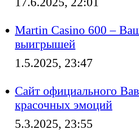
17.6.2025, 22:01
Martin Casino 600 – Ва
выигрышей
1.5.2025, 23:47
Сайт официального Вав
красочных эмоций
5.3.2025, 23:55