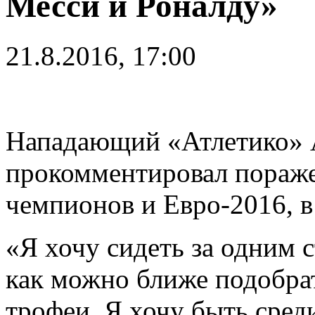
Месси и Роналду»
21.8.2016, 17:00
Нападающий «Атлетико» 
прокомментировал пораже
чемпионов и Евро-2016, в
«Я хочу сидеть за одним 
как можно ближе подобра
трофеи. Я хочу быть сред