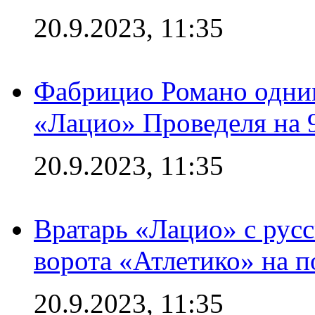
20.9.2023, 11:35
Фабрицио Романо одним
«Лацио» Проведеля на 
20.9.2023, 11:35
Вратарь «Лацио» с рус
ворота «Атлетико» на п
20.9.2023, 11:35