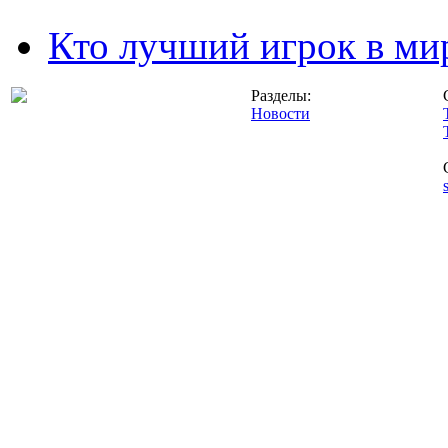
Кто лучший игрок в ми
Разделы:
Новости