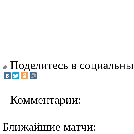
Поделитесь в социальны
Комментарии:
Ближайшие матчи: