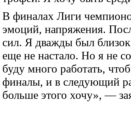
В финалах Лиги чемпионо
эмоций, напряжения. После
сил. Я дважды был близок
еще не настало. Но я не с
буду много работать, что
финалы, и в следующий ра
больше этого хочу», — за