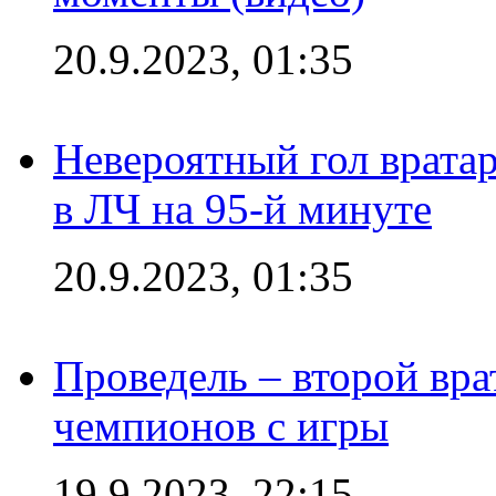
20.9.2023, 01:35
Невероятный гол врата
в ЛЧ на 95-й минуте
20.9.2023, 01:35
Проведель – второй вра
чемпионов с игры
19.9.2023, 22:15