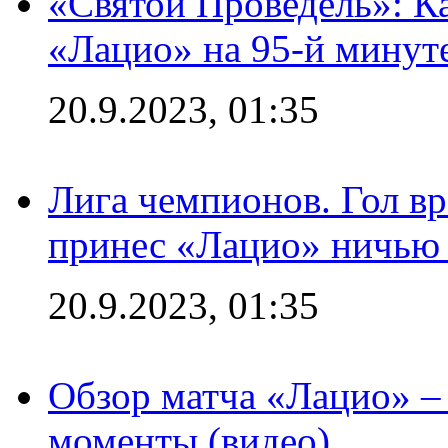
«Святой Проведель»: Ка
«Лацио» на 95-й минут
20.9.2023, 01:35
Лига чемпионов. Гол вр
принес «Лацио» ничью 
20.9.2023, 01:35
Обзор матча «Лацио» –
моменты (видео)