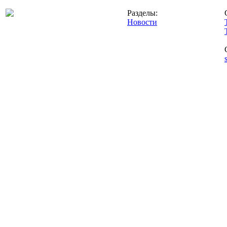
Разделы:
Новости