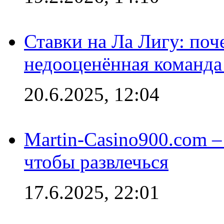
Ставки на Ла Лигу: по
недооценённая команда
20.6.2025, 12:04
Martin-Casino900.com –
чтобы развлечься
17.6.2025, 22:01