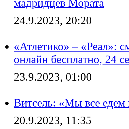
мадридцев Мората
24.9.2023, 20:20
«Атлетико» – «Реал»: 
онлайн бесплатно, 24 с
23.9.2023, 01:00
Витсель: «Мы все едем 
20.9.2023, 11:35