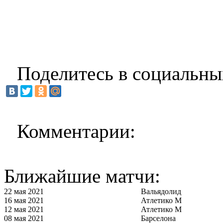
Поделитесь в социальны
Комментарии:
Ближайшие матчи:
22 мая 2021
Вальядолид
16 мая 2021
Атлетико М
12 мая 2021
Атлетико М
08 мая 2021
Барселона