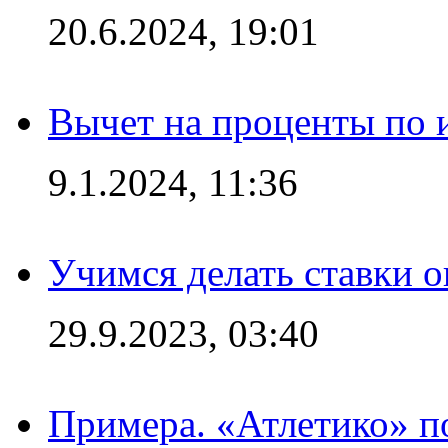
20.6.2024, 19:01
Вычет на проценты по и
9.1.2024, 11:36
Учимся делать ставки о
29.9.2023, 03:40
Примера. «Атлетико» по