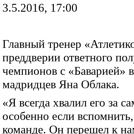
3.5.2016, 17:00
Главный тренер «Атлетик
преддверии ответного по
чемпионов с «Баварией» в
мадридцев Яна Облака.
«Я всегда хвалил его за с
особенно если вспомнить, 
команде. Он перешел к на