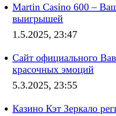
Martin Casino 600 – Ва
выигрышей
1.5.2025, 23:47
Сайт официального Вав
красочных эмоций
5.3.2025, 23:55
Казино Кэт Зеркало рег