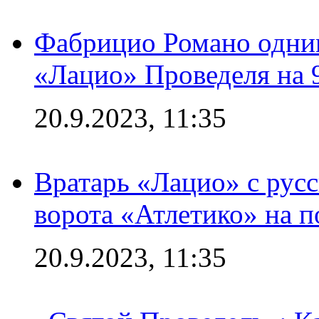
Фабрицио Романо одним
«Лацио» Проведеля на 
20.9.2023, 11:35
Вратарь «Лацио» с рус
ворота «Атлетико» на п
20.9.2023, 11:35