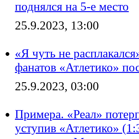
поднялся на 5-е место
25.9.2023, 13:00
«Я чуть не расплакался
фанатов «Атлетико» пос
25.9.2023, 03:00
Примера. «Реал» потерп
уступив «Атлетико» (1: