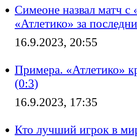
Симеоне назвал матч с
«Атлетико» за последни
16.9.2023, 20:55
Примера. «Атлетико» к
(0:3)
16.9.2023, 17:35
Кто лучший игрок в ми