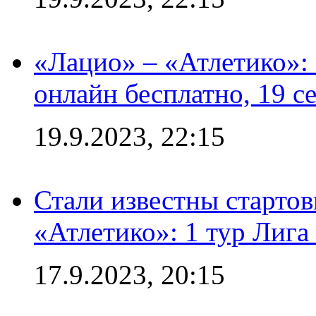
«Лацио» – «Атлетико»:
онлайн бесплатно, 19 с
19.9.2023, 22:15
Стали известны стартов
«Атлетико»: 1 тур Лиг
17.9.2023, 20:15