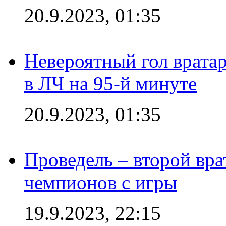
20.9.2023, 01:35
Невероятный гол врата
в ЛЧ на 95-й минуте
20.9.2023, 01:35
Проведель – второй вра
чемпионов с игры
19.9.2023, 22:15