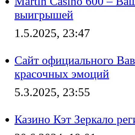
Martin Casino 600 – Ва
выигрышей
1.5.2025, 23:47
Сайт официального Вав
красочных эмоций
5.3.2025, 23:55
Казино Кэт Зеркало рег