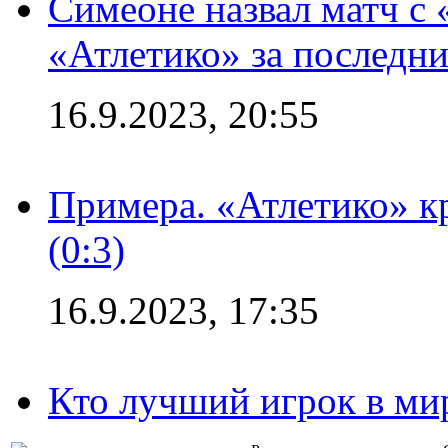
Симеоне назвал матч с
«Атлетико» за последни
16.9.2023, 20:55
Примера. «Атлетико» к
(0:3)
16.9.2023, 17:35
Кто лучший игрок в ми