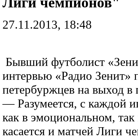
Лиги чемпионов"
27.11.2013, 18:48
Бывший футболист «Зен
интервью «Радио Зенит» 
петербуржцев на выход в
— Разумеется, с каждой 
как в эмоциональном, так 
касается и матчей Лиги ч