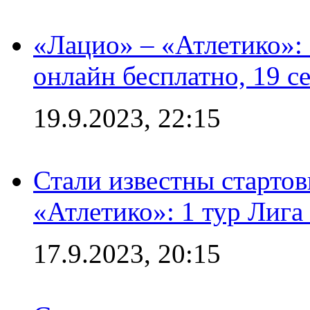
«Лацио» – «Атлетико»:
онлайн бесплатно, 19 с
19.9.2023, 22:15
Стали известны стартов
«Атлетико»: 1 тур Лиг
17.9.2023, 20:15