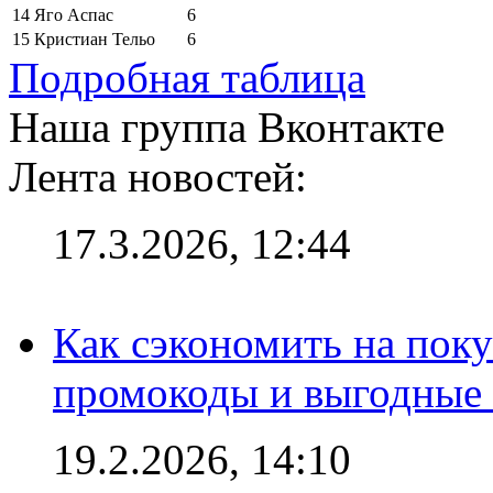
14
Яго Аспас
6
15
Кристиан Тельо
6
Подробная таблица
Наша группа Вконтакте
Лента новостей:
17.3.2026, 12:44
Как сэкономить на поку
промокоды и выгодные
19.2.2026, 14:10