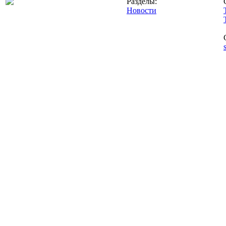
Разделы:
Новости