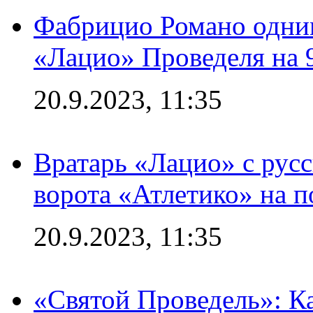
Фабрицио Романо одним
«Лацио» Проведеля на 
20.9.2023, 11:35
Вратарь «Лацио» с рус
ворота «Атлетико» на п
20.9.2023, 11:35
«Святой Проведель»: Ка