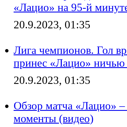
«Лацио» на 95-й минут
20.9.2023, 01:35
Лига чемпионов. Гол вр
принес «Лацио» ничью 
20.9.2023, 01:35
Обзор матча «Лацио» –
моменты (видео)