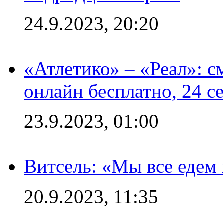
24.9.2023, 20:20
«Атлетико» – «Реал»: 
онлайн бесплатно, 24 с
23.9.2023, 01:00
Витсель: «Мы все едем 
20.9.2023, 11:35