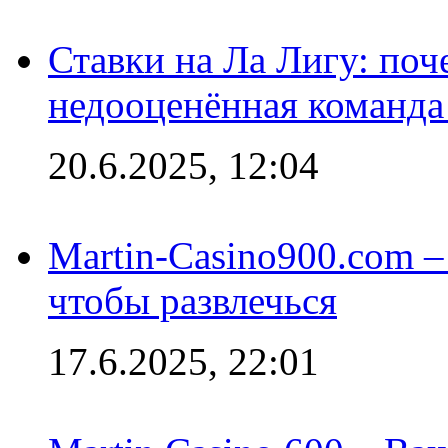
Ставки на Ла Лигу: по
недооценённая команда
20.6.2025, 12:04
Martin-Casino900.com –
чтобы развлечься
17.6.2025, 22:01