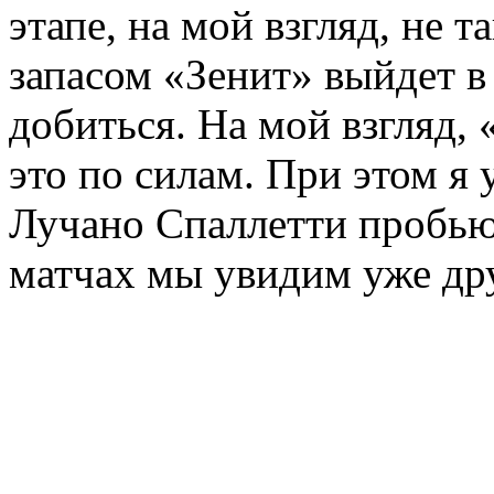
этапе, на мой взгляд, не 
запасом «Зенит» выйдет в
добиться. На мой взгляд,
это по силам. При этом я 
Лучано Спаллетти пробьют
матчах мы увидим уже др