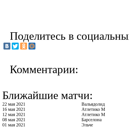
Поделитесь в социальны
Комментарии:
Ближайшие матчи:
22 мая 2021
Вальядолид
16 мая 2021
Атлетико М
12 мая 2021
Атлетико М
08 мая 2021
Барселона
01 мая 2021
Эльче