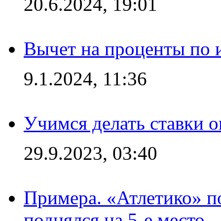
20.6.2024, 19:01
Вычет на проценты по и
9.1.2024, 11:36
Учимся делать ставки о
29.9.2023, 03:40
Примера. «Атлетико» по
поднялся на 5-е место