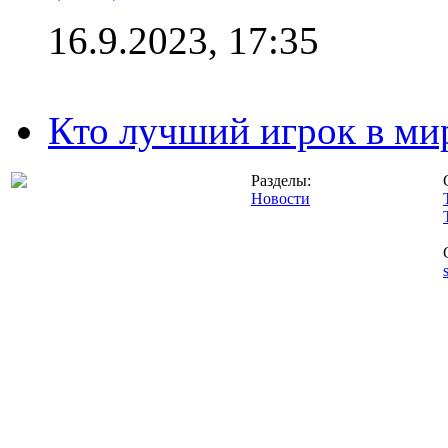
16.9.2023, 17:35
Кто лучший игрок в ми
Разделы:
Новости