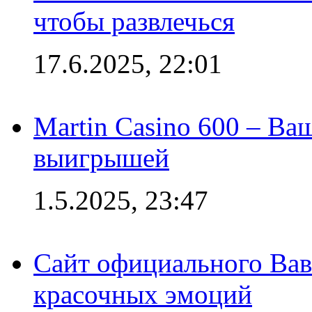
чтобы развлечься
17.6.2025, 22:01
Martin Casino 600 – Ва
выигрышей
1.5.2025, 23:47
Сайт официального Вав
красочных эмоций