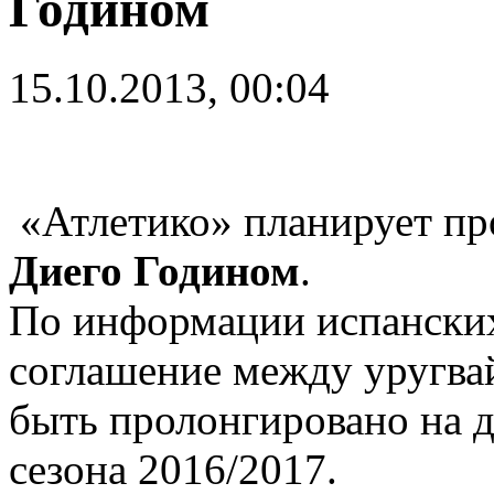
Годином
15.10.2013, 00:04
«Атлетико» планирует пр
Диего Годином
.
По информации испански
соглашение между уругва
быть пролонгировано на дв
сезона 2016/2017.