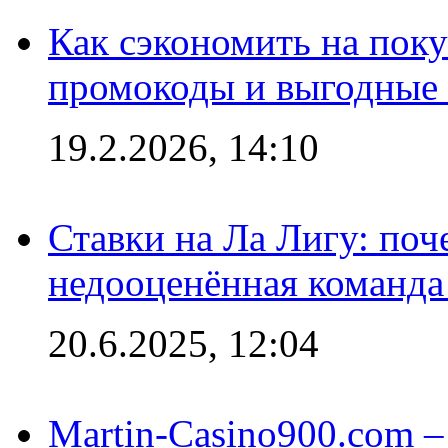
Как сэкономить на поку
промокоды и выгодные
19.2.2026, 14:10
Ставки на Ла Лигу: по
недооценённая команда
20.6.2025, 12:04
Martin-Casino900.com –