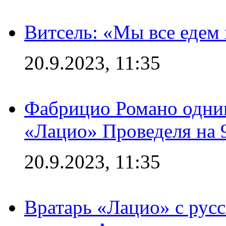
Витсель: «Мы все едем 
20.9.2023, 11:35
Фабрицио Романо одним
«Лацио» Проведеля на 
20.9.2023, 11:35
Вратарь «Лацио» с рус