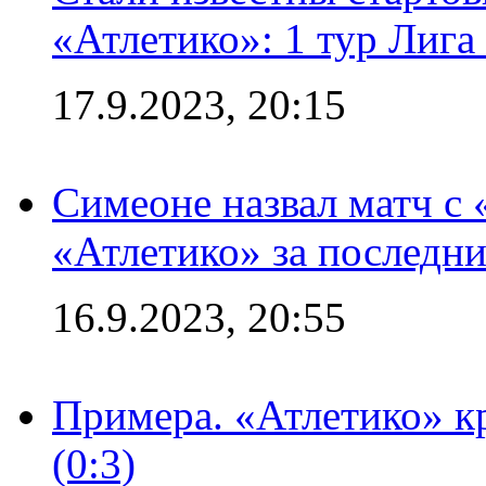
«Атлетико»: 1 тур Лиг
17.9.2023, 20:15
Симеоне назвал матч с
«Атлетико» за последни
16.9.2023, 20:55
Примера. «Атлетико» к
(0:3)