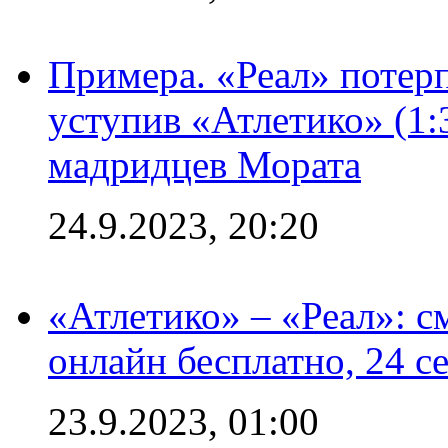
Примера. «Реал» потерп
уступив «Атлетико» (1:
мадридцев Мората
24.9.2023, 20:20
«Атлетико» – «Реал»: 
онлайн бесплатно, 24 с
23.9.2023, 01:00