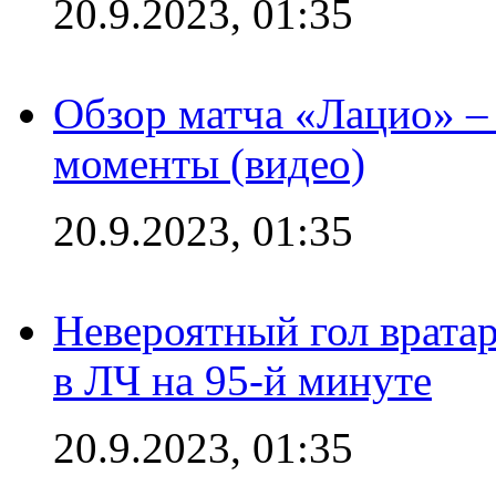
20.9.2023, 01:35
Обзор матча «Лацио» –
моменты (видео)
20.9.2023, 01:35
Невероятный гол врата
в ЛЧ на 95-й минуте
20.9.2023, 01:35