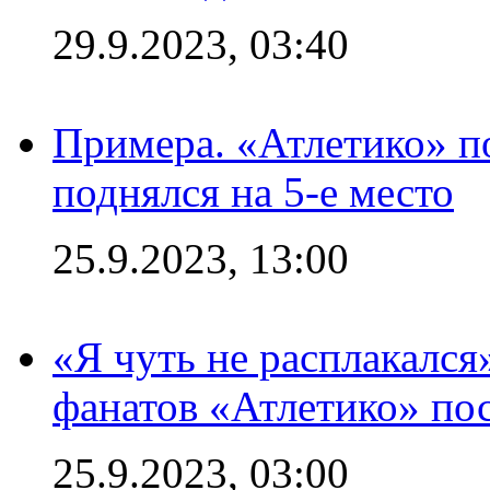
29.9.2023, 03:40
Примера. «Атлетико» по
поднялся на 5-е место
25.9.2023, 13:00
«Я чуть не расплакался
фанатов «Атлетико» пос
25.9.2023, 03:00