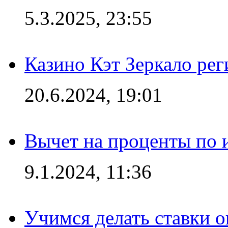
5.3.2025, 23:55
Казино Кэт Зеркало рег
20.6.2024, 19:01
Вычет на проценты по и
9.1.2024, 11:36
Учимся делать ставки о