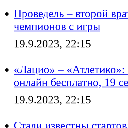
Проведель – второй вра
чемпионов с игры
19.9.2023, 22:15
«Лацио» – «Атлетико»:
онлайн бесплатно, 19 с
19.9.2023, 22:15
Стали известны стартов