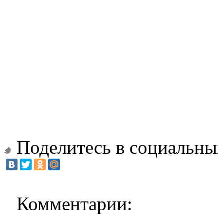
Поделитесь в социальны
Комментарии: