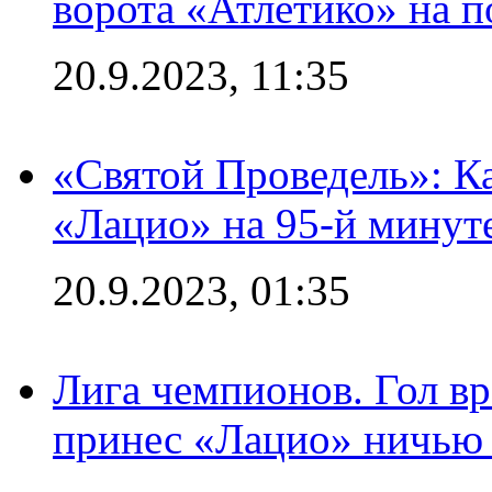
ворота «Атлетико» на п
20.9.2023, 11:35
«Святой Проведель»: Ка
«Лацио» на 95-й минут
20.9.2023, 01:35
Лига чемпионов. Гол вр
принес «Лацио» ничью 