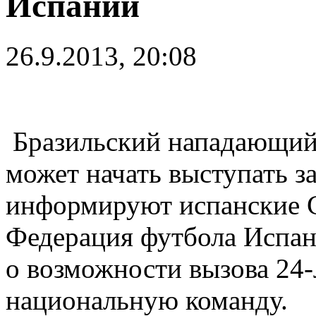
Испании
26.9.2013, 20:08
Бразильский нападающий
может начать выступать з
информируют испанские
Федерация футбола Испан
о возможности вызова 24-
национальную команду.