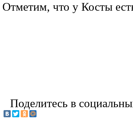
Отметим, что у Косты ест
Поделитесь в социальны