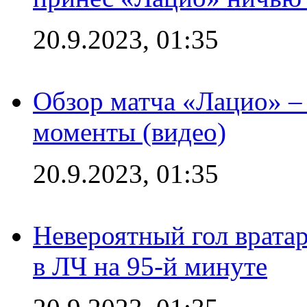
20.9.2023, 01:35
Обзор матча «Лацио» –
моменты (видео)
20.9.2023, 01:35
Невероятный гол врата
в ЛЧ на 95-й минуте