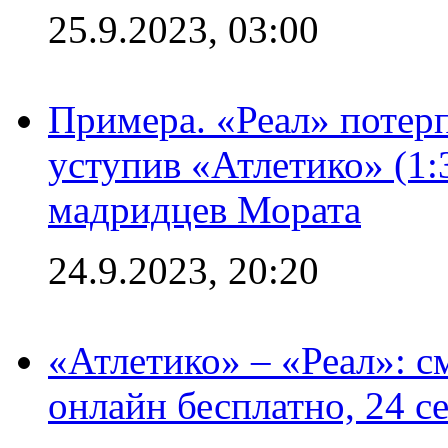
25.9.2023, 03:00
Примера. «Реал» потерп
уступив «Атлетико» (1:
мадридцев Мората
24.9.2023, 20:20
«Атлетико» – «Реал»: 
онлайн бесплатно, 24 с