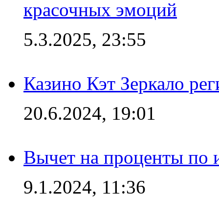
красочных эмоций
5.3.2025, 23:55
Казино Кэт Зеркало рег
20.6.2024, 19:01
Вычет на проценты по и
9.1.2024, 11:36