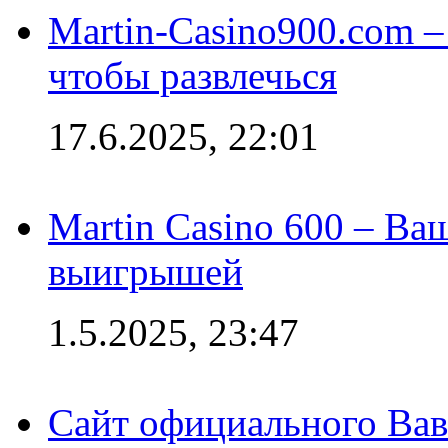
Martin-Casino900.com –
чтобы развлечься
17.6.2025, 22:01
Martin Casino 600 – Ва
выигрышей
1.5.2025, 23:47
Сайт официального Вав