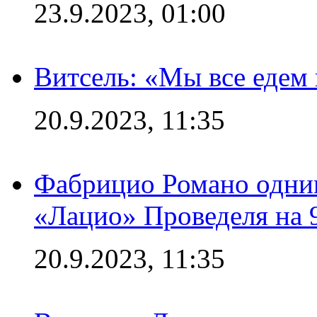
23.9.2023, 01:00
Витсель: «Мы все едем 
20.9.2023, 11:35
Фабрицио Романо одним
«Лацио» Проведеля на 
20.9.2023, 11:35