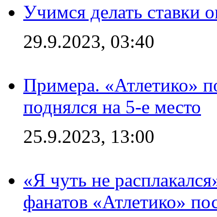
Учимся делать ставки о
29.9.2023, 03:40
Примера. «Атлетико» по
поднялся на 5-е место
25.9.2023, 13:00
«Я чуть не расплакался
фанатов «Атлетико» пос