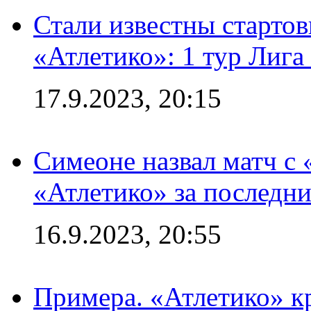
Стали известны стартов
«Атлетико»: 1 тур Лиг
17.9.2023, 20:15
Симеоне назвал матч с
«Атлетико» за последни
16.9.2023, 20:55
Примера. «Атлетико» к