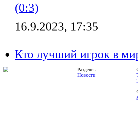
(0:3)
16.9.2023, 17:35
Кто лучший игрок в ми
Разделы:
Новости