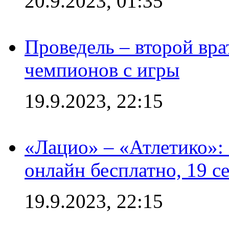
20.9.2023, 01:35
Проведель – второй вра
чемпионов с игры
19.9.2023, 22:15
«Лацио» – «Атлетико»:
онлайн бесплатно, 19 с
19.9.2023, 22:15