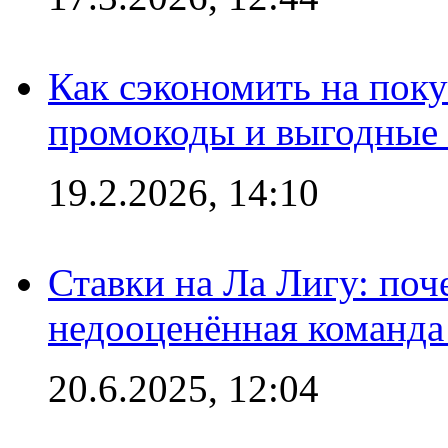
Как сэкономить на поку
промокоды и выгодные
19.2.2026, 14:10
Ставки на Ла Лигу: по
недооценённая команда
20.6.2025, 12:04