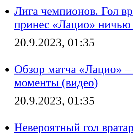
Лига чемпионов. Гол вр
принес «Лацио» ничью 
20.9.2023, 01:35
Обзор матча «Лацио» –
моменты (видео)
20.9.2023, 01:35
Невероятный гол врата