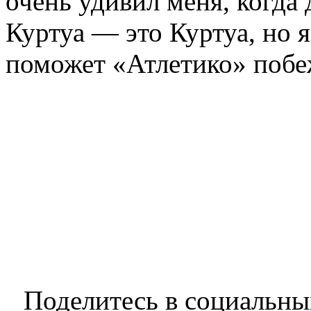
очень удивил меня, когда
Куртуа — это Куртуа, но 
поможет «Атлетико» побеж
Поделитесь в социальны