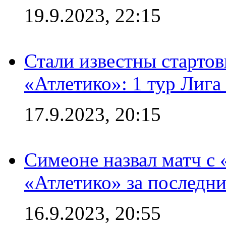
19.9.2023, 22:15
Стали известны стартов
«Атлетико»: 1 тур Лиг
17.9.2023, 20:15
Симеоне назвал матч с
«Атлетико» за последни
16.9.2023, 20:55