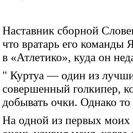
Наставник сборной Слове
что вратарь его команды 
в «Атлетико», куда он не
" Куртуа — один из лучши
совершенный голкипер, к
добывать очки. Однако то 
На одной из первых моих 