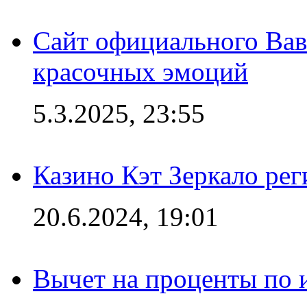
Сайт официального Вав
красочных эмоций
5.3.2025, 23:55
Казино Кэт Зеркало рег
20.6.2024, 19:01
Вычет на проценты по и