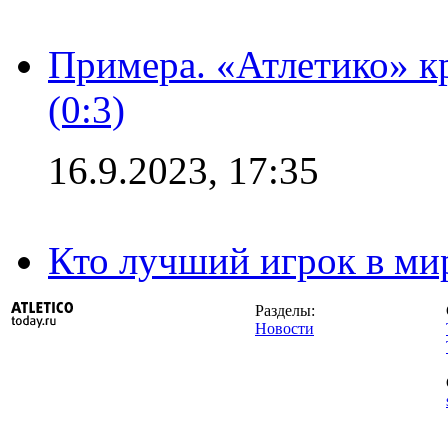
Примера. «Атлетико» к
(0:3)
16.9.2023, 17:35
Кто лучший игрок в ми
Разделы:
Новости