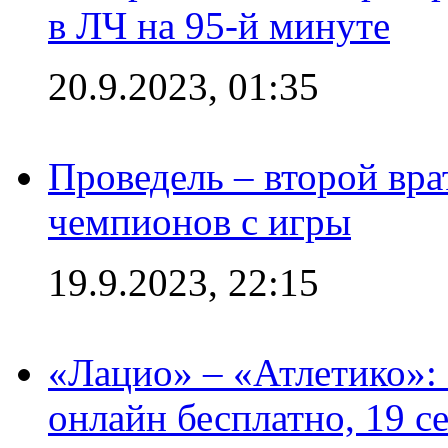
в ЛЧ на 95-й минуте
20.9.2023, 01:35
Проведель – второй вра
чемпионов с игры
19.9.2023, 22:15
«Лацио» – «Атлетико»:
онлайн бесплатно, 19 с