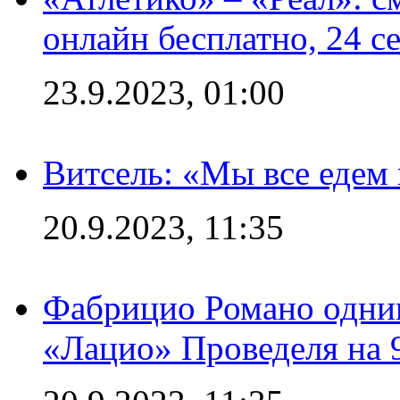
онлайн бесплатно, 24 с
23.9.2023, 01:00
Витсель: «Мы все едем 
20.9.2023, 11:35
Фабрицио Романо одним
«Лацио» Проведеля на 