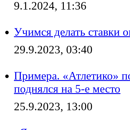
9.1.2024, 11:36
Учимся делать ставки о
29.9.2023, 03:40
Примера. «Атлетико» по
поднялся на 5-е место
25.9.2023, 13:00