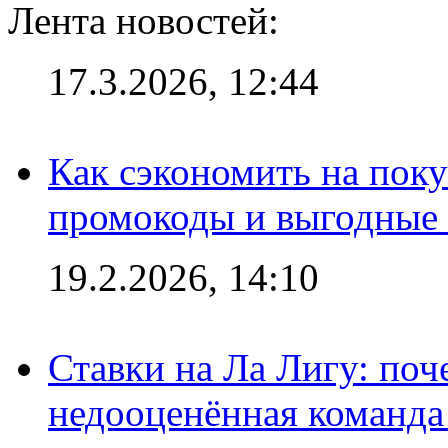
Лента новостей:
17.3.2026, 12:44
Как сэкономить на поку
промокоды и выгодные
19.2.2026, 14:10
Ставки на Ла Лигу: по
недооценённая команда