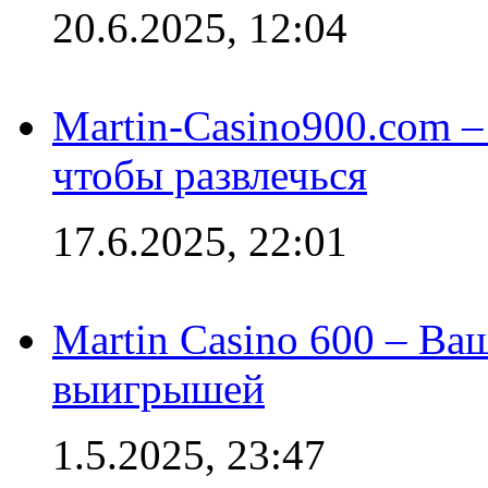
20.6.2025, 12:04
Martin-Casino900.com –
чтобы развлечься
17.6.2025, 22:01
Martin Casino 600 – Ва
выигрышей
1.5.2025, 23:47