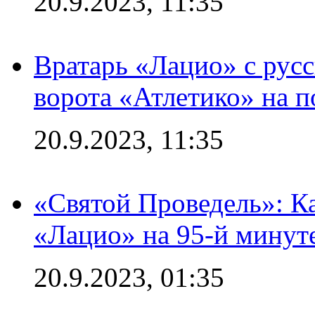
20.9.2023, 11:35
Вратарь «Лацио» с рус
ворота «Атлетико» на п
20.9.2023, 11:35
«Святой Проведель»: Ка
«Лацио» на 95-й минут
20.9.2023, 01:35