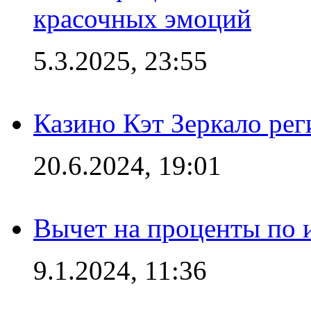
красочных эмоций
5.3.2025, 23:55
Казино Кэт Зеркало рег
20.6.2024, 19:01
Вычет на проценты по и
9.1.2024, 11:36