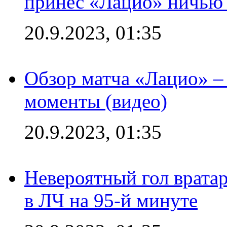
принес «Лацио» ничью 
20.9.2023, 01:35
Обзор матча «Лацио» –
моменты (видео)
20.9.2023, 01:35
Невероятный гол врата
в ЛЧ на 95-й минуте