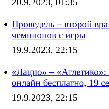
20.9.2023, 01:35
Проведель – второй вра
чемпионов с игры
19.9.2023, 22:15
«Лацио» – «Атлетико»:
онлайн бесплатно, 19 с
19.9.2023, 22:15