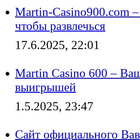
Martin-Casino900.com –
чтобы развлечься
17.6.2025, 22:01
Martin Casino 600 – Ва
выигрышей
1.5.2025, 23:47
Сайт официального Вав