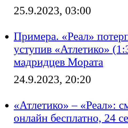
25.9.2023, 03:00
Примера. «Реал» потерп
уступив «Атлетико» (1:
мадридцев Мората
24.9.2023, 20:20
«Атлетико» – «Реал»: 
онлайн бесплатно, 24 с