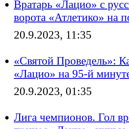
Вратарь «Лацио» с рус
ворота «Атлетико» на п
20.9.2023, 11:35
«Святой Проведель»: Ка
«Лацио» на 95-й минут
20.9.2023, 01:35
Лига чемпионов. Гол вр