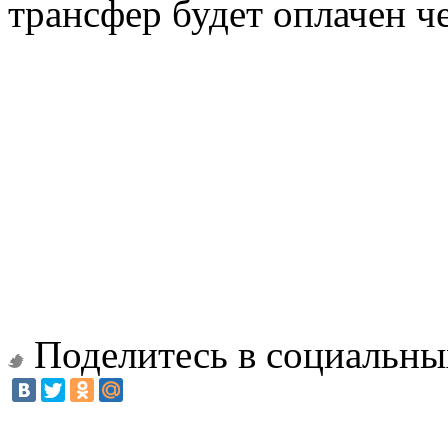
трансфер будет оплачен ч
Поделитесь в социальны