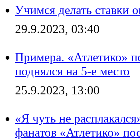
Учимся делать ставки о
29.9.2023, 03:40
Примера. «Атлетико» по
поднялся на 5-е место
25.9.2023, 13:00
«Я чуть не расплакался
фанатов «Атлетико» пос