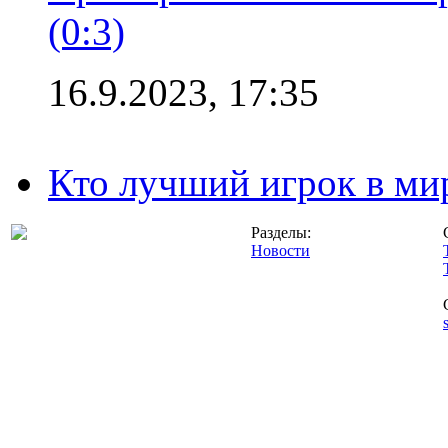
(0:3)
16.9.2023, 17:35
Кто лучший игрок в ми
Разделы:
Новости