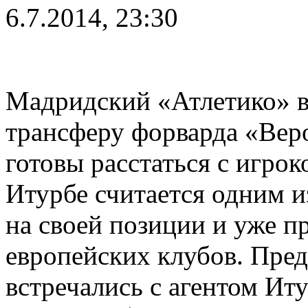
6.7.2014, 23:30
Мадридский «Атлетико» в
трансферу форварда «Вер
готовы расстаться с игрок
Итурбе считается одним и
на своей позиции и уже п
европейских клубов. Пред
встречались с агентом Иту