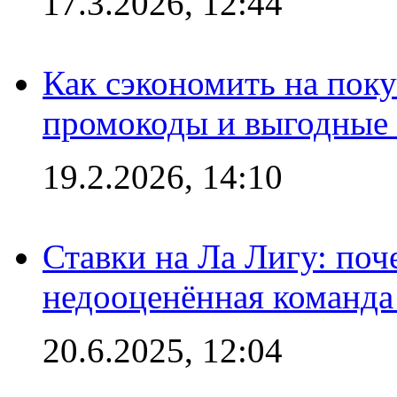
17.3.2026, 12:44
Как сэкономить на поку
промокоды и выгодные
19.2.2026, 14:10
Ставки на Ла Лигу: по
недооценённая команда
20.6.2025, 12:04