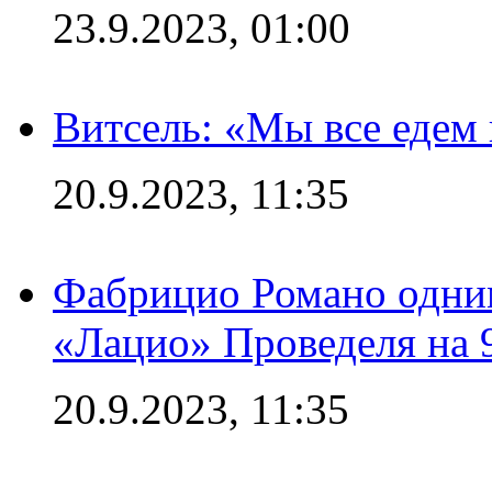
23.9.2023, 01:00
Витсель: «Мы все едем 
20.9.2023, 11:35
Фабрицио Романо одним
«Лацио» Проведеля на 
20.9.2023, 11:35