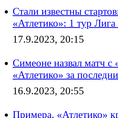
Стали известны стартов
«Атлетико»: 1 тур Лиг
17.9.2023, 20:15
Симеоне назвал матч с
«Атлетико» за последни
16.9.2023, 20:55
Примера. «Атлетико» к