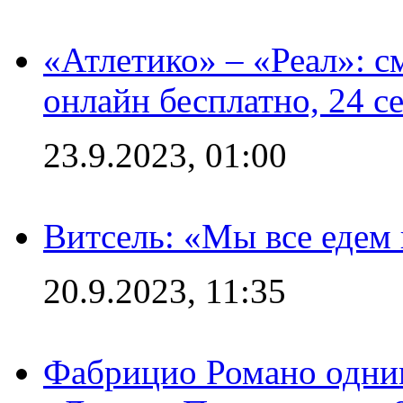
«Атлетико» – «Реал»: 
онлайн бесплатно, 24 с
23.9.2023, 01:00
Витсель: «Мы все едем 
20.9.2023, 11:35
Фабрицио Романо одним