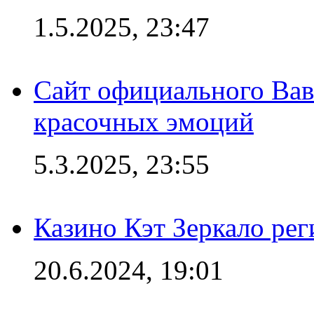
1.5.2025, 23:47
Сайт официального Вав
красочных эмоций
5.3.2025, 23:55
Казино Кэт Зеркало рег
20.6.2024, 19:01