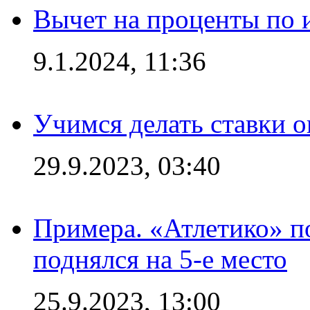
Вычет на проценты по и
9.1.2024, 11:36
Учимся делать ставки о
29.9.2023, 03:40
Примера. «Атлетико» по
поднялся на 5-е место
25.9.2023, 13:00