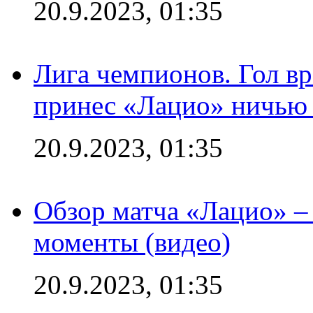
20.9.2023, 01:35
Лига чемпионов. Гол вр
принес «Лацио» ничью 
20.9.2023, 01:35
Обзор матча «Лацио» –
моменты (видео)
20.9.2023, 01:35