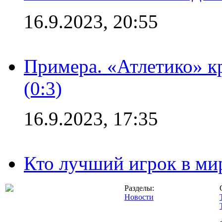
16.9.2023, 20:55
Примера. «Атлетико» к
(0:3)
16.9.2023, 17:35
Кто лучший игрок в ми
Разделы:
Новости