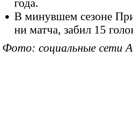
года.
В минувшем сезоне Пр
ни матча, забил 15 голо
Фото: социальные сети 