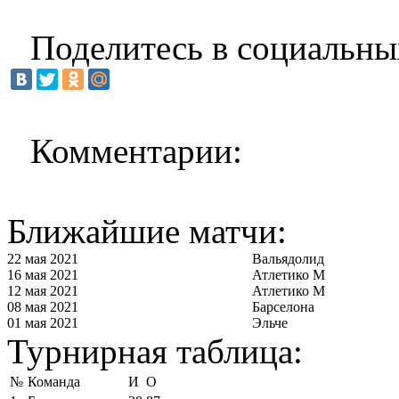
Поделитесь в социальны
Комментарии:
Ближайшие матчи:
22 мая 2021
Вальядолид
16 мая 2021
Атлетико М
12 мая 2021
Атлетико М
08 мая 2021
Барселона
01 мая 2021
Эльче
Турнирная таблица:
№
Команда
И
О