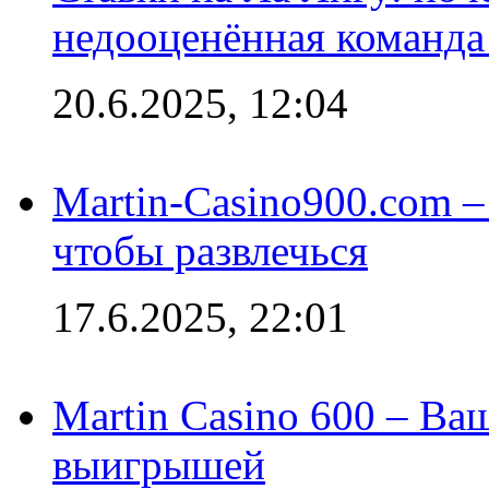
недооценённая команда
20.6.2025, 12:04
Martin-Casino900.com –
чтобы развлечься
17.6.2025, 22:01
Martin Casino 600 – Ва
выигрышей