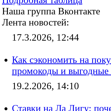
Наша группа Вконтакте
Лента новостей:
17.3.2026, 12:44
Как сэкономить на поку
промокоды и выгодные
19.2.2026, 14:10
Ставки на Ла Лигу: по