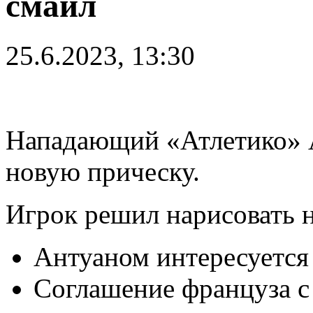
смайл
25.6.2023, 13:30
Нападающий «Атлетико» 
новую прическу.
Игрок решил нарисовать н
Антуаном интересуется
Соглашение француза с