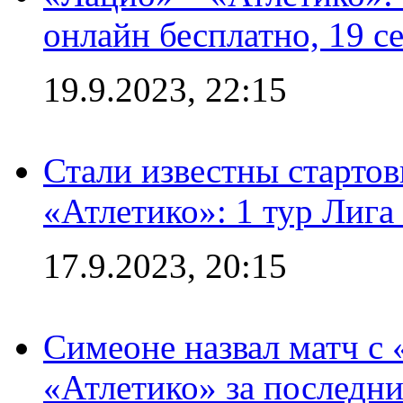
онлайн бесплатно, 19 с
19.9.2023, 22:15
Стали известны стартов
«Атлетико»: 1 тур Лиг
17.9.2023, 20:15
Симеоне назвал матч с
«Атлетико» за последни