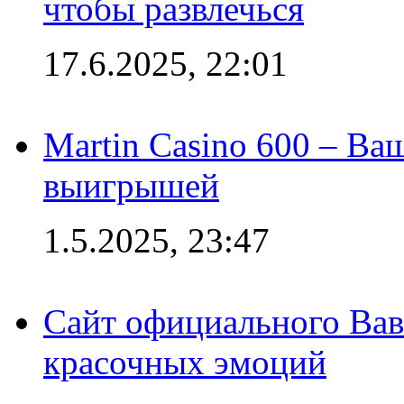
чтобы развлечься
17.6.2025, 22:01
Martin Casino 600 – Ва
выигрышей
1.5.2025, 23:47
Сайт официального Вав
красочных эмоций