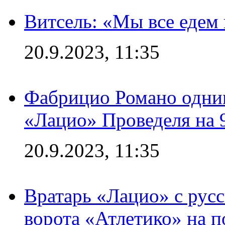
Витсель: «Мы все едем 
20.9.2023, 11:35
Фабрицио Романо одним
«Лацио» Проведеля на 
20.9.2023, 11:35
Вратарь «Лацио» с рус
ворота «Атлетико» на п