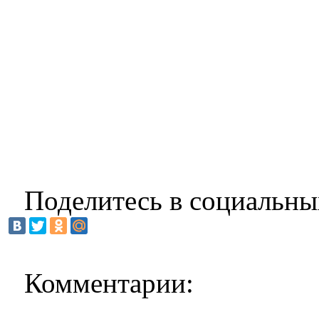
Поделитесь в социальны
Комментарии: