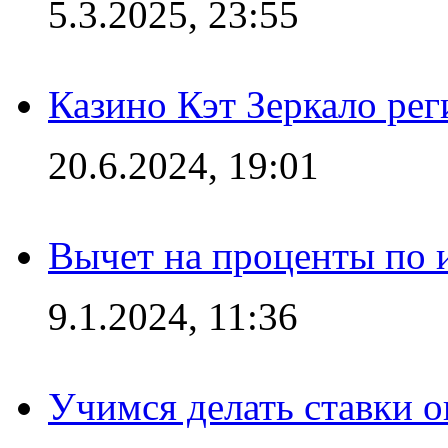
5.3.2025, 23:55
Казино Кэт Зеркало рег
20.6.2024, 19:01
Вычет на проценты по и
9.1.2024, 11:36
Учимся делать ставки о