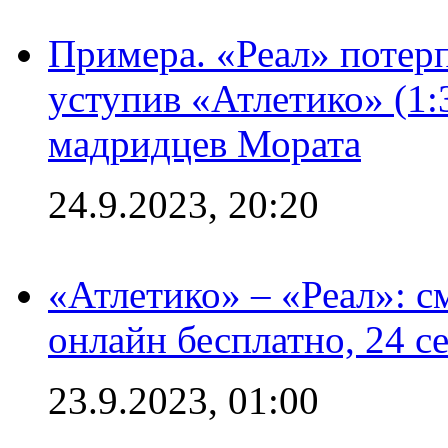
Примера. «Реал» потерп
уступив «Атлетико» (1:
мадридцев Мората
24.9.2023, 20:20
«Атлетико» – «Реал»: 
онлайн бесплатно, 24 с
23.9.2023, 01:00