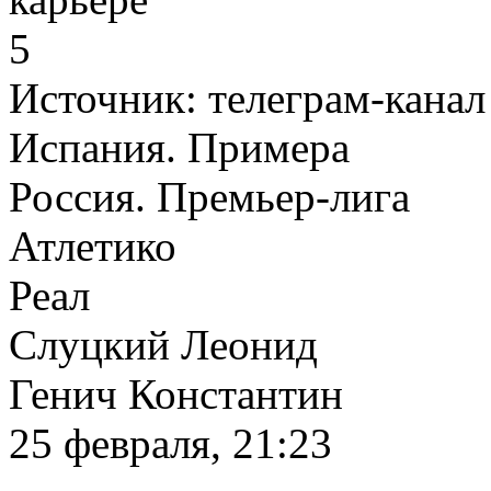
5
Источник:
телеграм-канал
Испания. Примера
Россия. Премьер-лига
Атлетико
Реал
Слуцкий Леонид
Генич Константин
25 февраля, 21:23