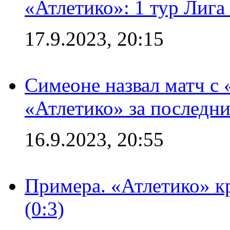
«Атлетико»: 1 тур Лиг
17.9.2023, 20:15
Симеоне назвал матч с
«Атлетико» за последни
16.9.2023, 20:55
Примера. «Атлетико» к
(0:3)