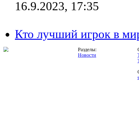
16.9.2023, 17:35
Кто лучший игрок в ми
Разделы:
Новости