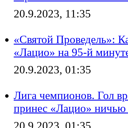
20.9.2023, 11:35
«Святой Проведель»: Ка
«Лацио» на 95-й минут
20.9.2023, 01:35
Лига чемпионов. Гол вр
принес «Лацио» ничью 
20.9.2023, 01:35