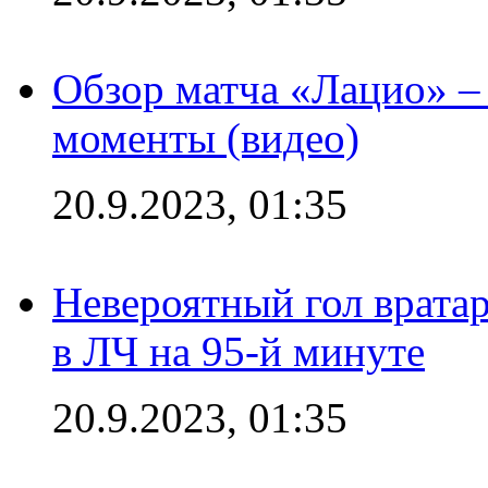
Обзор матча «Лацио» –
моменты (видео)
20.9.2023, 01:35
Невероятный гол врата
в ЛЧ на 95-й минуте
20.9.2023, 01:35