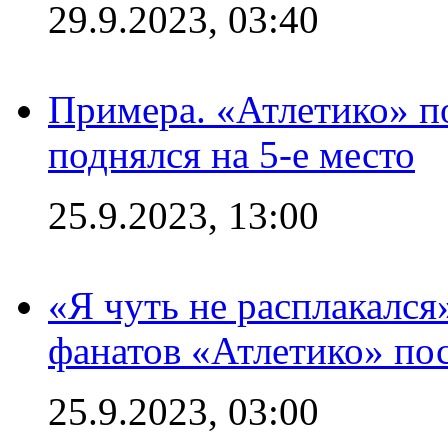
29.9.2023, 03:40
Примера. «Атлетико» по
поднялся на 5-е место
25.9.2023, 13:00
«Я чуть не расплакался
фанатов «Атлетико» пос
25.9.2023, 03:00