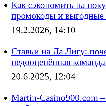
Как сэкономить на поку
промокоды и выгодные
19.2.2026, 14:10
Ставки на Ла Лигу: по
недооценённая команда
20.6.2025, 12:04
Martin-Casino900.com –