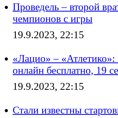
Проведель – второй вра
чемпионов с игры
19.9.2023, 22:15
«Лацио» – «Атлетико»:
онлайн бесплатно, 19 с
19.9.2023, 22:15
Стали известны стартов