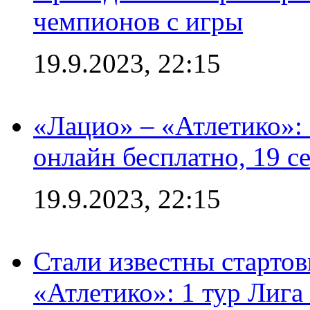
чемпионов с игры
19.9.2023, 22:15
«Лацио» – «Атлетико»:
онлайн бесплатно, 19 с
19.9.2023, 22:15
Стали известны стартов
«Атлетико»: 1 тур Лиг