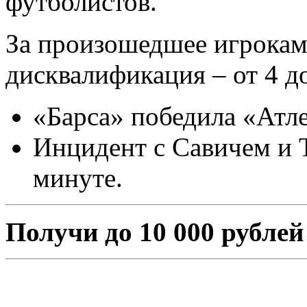
футболистов.
За произошедшее игрокам
дисквалификация – от 4 д
«Барса» победила «Атле
Инцидент с Савичем и 
минуте.
Получи до 10 000 рублей