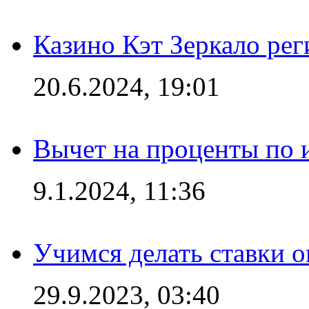
Казино Кэт Зеркало рег
20.6.2024, 19:01
Вычет на проценты по и
9.1.2024, 11:36
Учимся делать ставки о
29.9.2023, 03:40