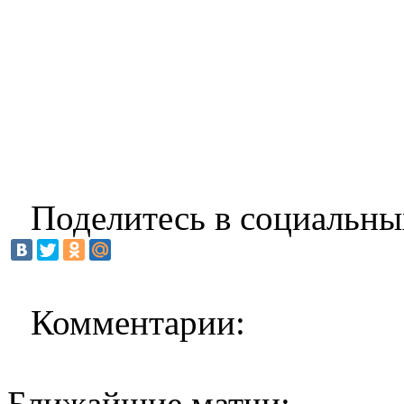
Поделитесь в социальны
Комментарии:
Ближайшие матчи: