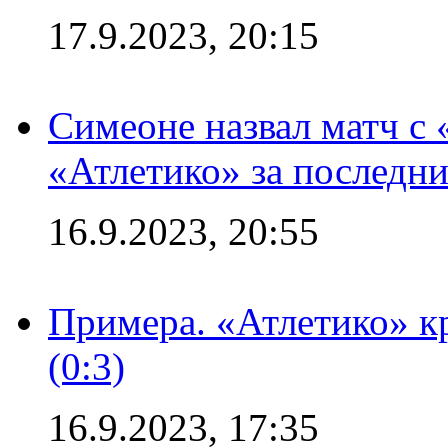
17.9.2023, 20:15
Симеоне назвал матч с
«Атлетико» за последни
16.9.2023, 20:55
Примера. «Атлетико» к
(0:3)
16.9.2023, 17:35