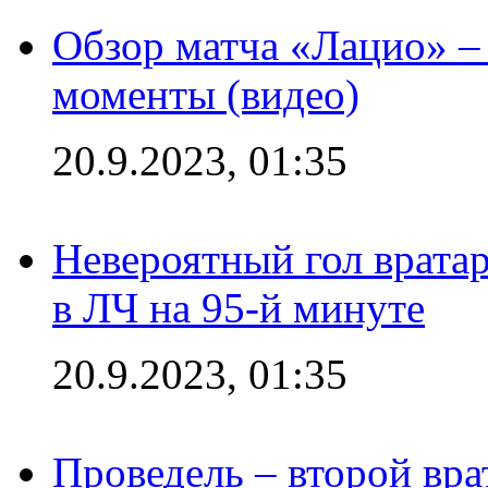
Обзор матча «Лацио» –
моменты (видео)
20.9.2023, 01:35
Невероятный гол врата
в ЛЧ на 95-й минуте
20.9.2023, 01:35
Проведель – второй вра