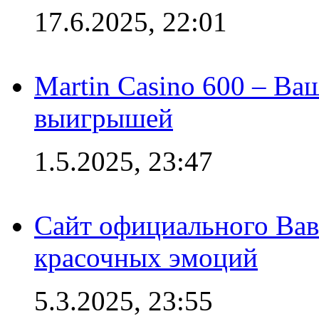
17.6.2025, 22:01
Martin Casino 600 – Ва
выигрышей
1.5.2025, 23:47
Сайт официального Вав
красочных эмоций
5.3.2025, 23:55