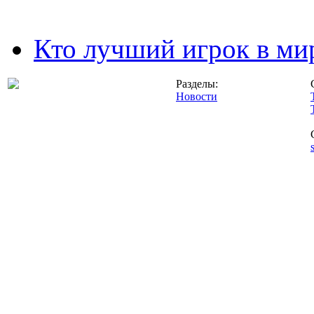
Кто лучший игрок в ми
Разделы:
Новости