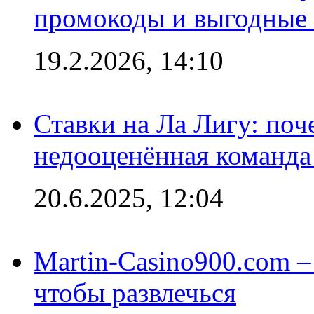
промокоды и выгодные
19.2.2026, 14:10
Ставки на Ла Лигу: по
недооценённая команда
20.6.2025, 12:04
Martin-Casino900.com –
чтобы развлечься