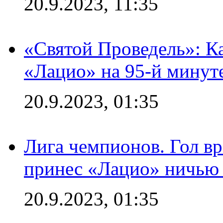
20.9.2023, 11:35
«Святой Проведель»: Ка
«Лацио» на 95-й минут
20.9.2023, 01:35
Лига чемпионов. Гол вр
принес «Лацио» ничью 
20.9.2023, 01:35