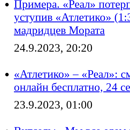
Примера. «Реал» потерп
уступив «Атлетико» (1:
мадридцев Мората
24.9.2023, 20:20
«Атлетико» – «Реал»: 
онлайн бесплатно, 24 с
23.9.2023, 01:00