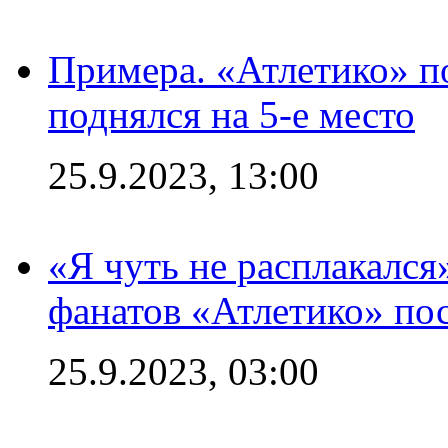
Примера. «Атлетико» по
поднялся на 5-е место
25.9.2023, 13:00
«Я чуть не расплакался
фанатов «Атлетико» пос
25.9.2023, 03:00