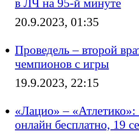
в ЛЧ на 95-й минуте
20.9.2023, 01:35
Проведель – второй вра
чемпионов с игры
19.9.2023, 22:15
«Лацио» – «Атлетико»:
онлайн бесплатно, 19 с