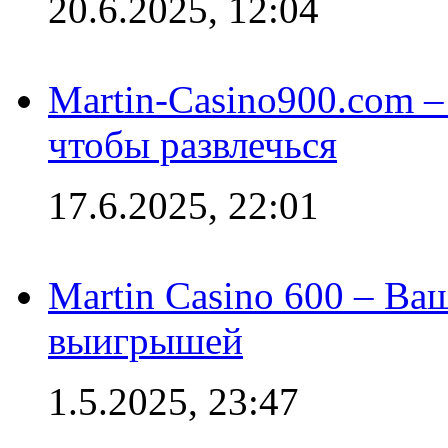
20.6.2025, 12:04
Martin-Casino900.com –
чтобы развлечься
17.6.2025, 22:01
Martin Casino 600 – Ва
выигрышей
1.5.2025, 23:47