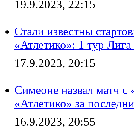
19.9.2023, 22:15
Стали известны стартов
«Атлетико»: 1 тур Лиг
17.9.2023, 20:15
Симеоне назвал матч с
«Атлетико» за последни
16.9.2023, 20:55