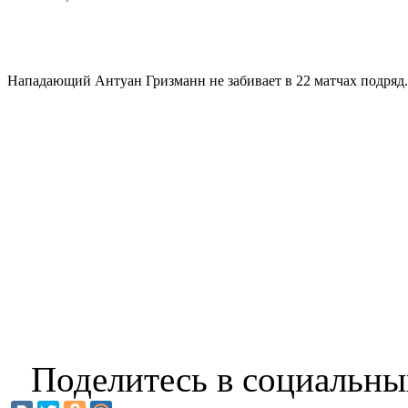
Нападающий Антуан Гризманн не забивает в 22 матчах подряд.
Поделитесь в социальны