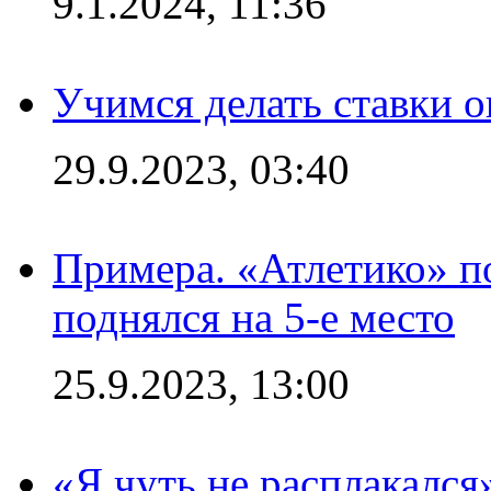
9.1.2024, 11:36
Учимся делать ставки о
29.9.2023, 03:40
Примера. «Атлетико» по
поднялся на 5-е место
25.9.2023, 13:00
«Я чуть не расплакался