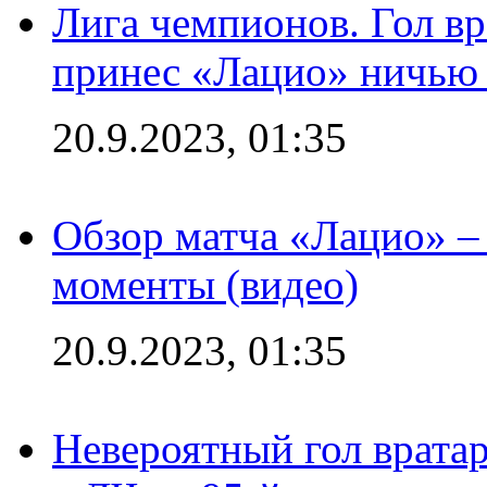
Лига чемпионов. Гол вр
принес «Лацио» ничью 
20.9.2023, 01:35
Обзор матча «Лацио» –
моменты (видео)
20.9.2023, 01:35
Невероятный гол врата