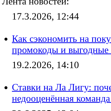
Лента новостей:
17.3.2026, 12:44
Как сэкономить на поку
промокоды и выгодные
19.2.2026, 14:10
Ставки на Ла Лигу: по
недооценённая команда