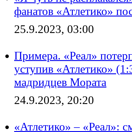
фанатов «Атлетико» пос
25.9.2023, 03:00
Примера. «Реал» потерп
уступив «Атлетико» (1:
мадридцев Мората
24.9.2023, 20:20
«Атлетико» – «Реал»: 