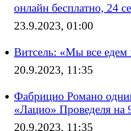
онлайн бесплатно, 24 с
23.9.2023, 01:00
Витсель: «Мы все едем 
20.9.2023, 11:35
Фабрицио Романо одним
«Лацио» Проведеля на 
20.9.2023, 11:35