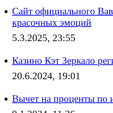
Сайт официального Вав
красочных эмоций
5.3.2025, 23:55
Казино Кэт Зеркало рег
20.6.2024, 19:01
Вычет на проценты по и