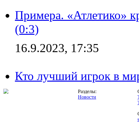
Примера. «Атлетико» к
(0:3)
16.9.2023, 17:35
Кто лучший игрок в ми
Разделы:
Новости