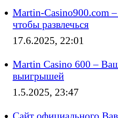
Martin-Casino900.com –
чтобы развлечься
17.6.2025, 22:01
Martin Casino 600 – Ва
выигрышей
1.5.2025, 23:47
Сайт официального Вав