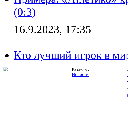
(0:3)
16.9.2023, 17:35
Кто лучший игрок в ми
Разделы:
Новости