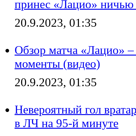
принес «Лацио» ничью 
20.9.2023, 01:35
Обзор матча «Лацио» –
моменты (видео)
20.9.2023, 01:35
Невероятный гол врата
в ЛЧ на 95-й минуте