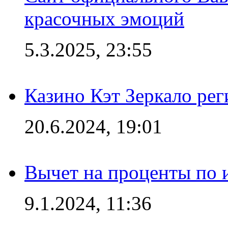
красочных эмоций
5.3.2025, 23:55
Казино Кэт Зеркало рег
20.6.2024, 19:01
Вычет на проценты по и
9.1.2024, 11:36