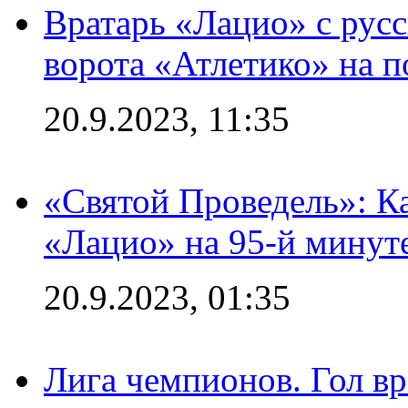
Вратарь «Лацио» с рус
ворота «Атлетико» на п
20.9.2023, 11:35
«Святой Проведель»: Ка
«Лацио» на 95-й минут
20.9.2023, 01:35
Лига чемпионов. Гол вр