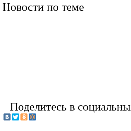
Новости по теме
Поделитесь в социальны