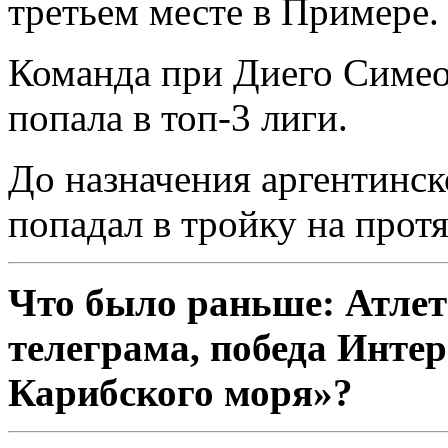
третьем месте в Примере.
Команда при Диего Симео
попала в топ-3 лиги.
До назначения аргентинск
попадал в тройку на прот
Что было раньше: Атлет
телеграма, победа Инте
Карибского моря»?