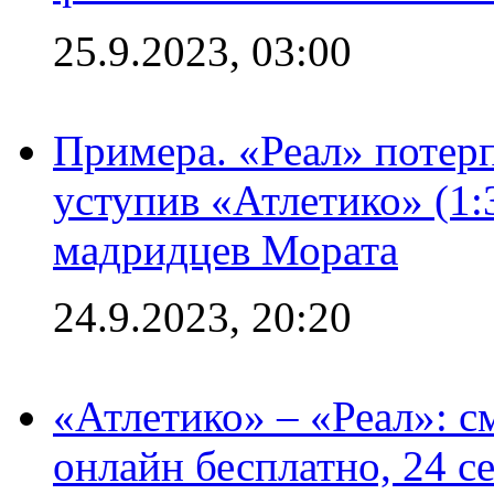
25.9.2023, 03:00
Примера. «Реал» потерп
уступив «Атлетико» (1:
мадридцев Мората
24.9.2023, 20:20
«Атлетико» – «Реал»: 
онлайн бесплатно, 24 с