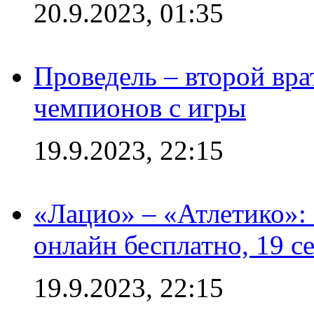
20.9.2023, 01:35
Проведель – второй вра
чемпионов с игры
19.9.2023, 22:15
«Лацио» – «Атлетико»:
онлайн бесплатно, 19 с
19.9.2023, 22:15