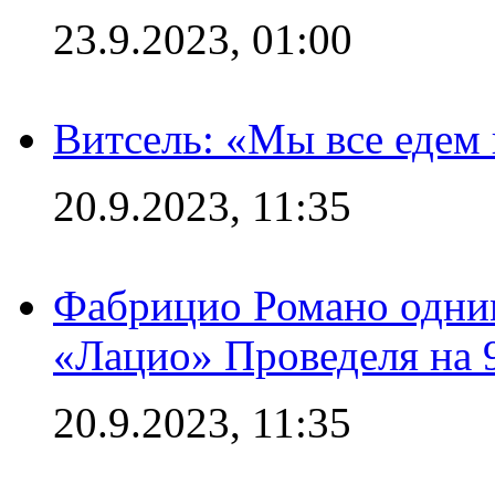
23.9.2023, 01:00
Витсель: «Мы все едем 
20.9.2023, 11:35
Фабрицио Романо одним
«Лацио» Проведеля на 
20.9.2023, 11:35