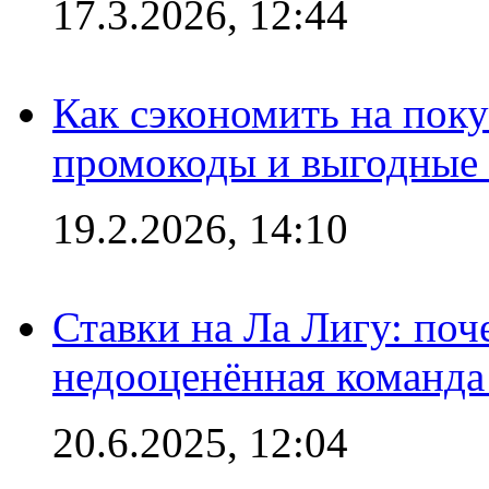
17.3.2026, 12:44
Как сэкономить на поку
промокоды и выгодные
19.2.2026, 14:10
Ставки на Ла Лигу: по
недооценённая команда
20.6.2025, 12:04