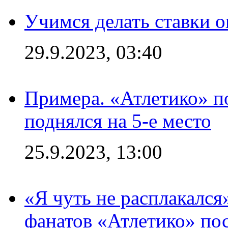
Учимся делать ставки о
29.9.2023, 03:40
Примера. «Атлетико» по
поднялся на 5-е место
25.9.2023, 13:00
«Я чуть не расплакался
фанатов «Атлетико» пос