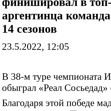
финишировал в топ
аргентинца команда
14 сезонов
23.5.2022, 12:05
В 38-м туре чемпионата И
обыграл «Реал Сосьедад» с
Благодаря этой победе м