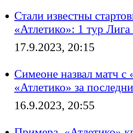
Стали известны стартов
«Атлетико»: 1 тур Лиг
17.9.2023, 20:15
Симеоне назвал матч с
«Атлетико» за последни
16.9.2023, 20:55
Примера. «Атлетико» к