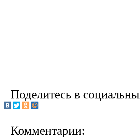
Поделитесь в социальны
Комментарии: