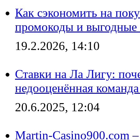
Как сэкономить на поку
промокоды и выгодные
19.2.2026, 14:10
Ставки на Ла Лигу: по
недооценённая команда
20.6.2025, 12:04
Martin-Casino900.com –