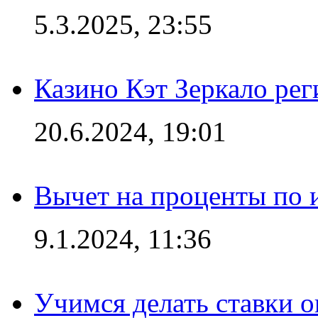
5.3.2025, 23:55
Казино Кэт Зеркало рег
20.6.2024, 19:01
Вычет на проценты по и
9.1.2024, 11:36
Учимся делать ставки о