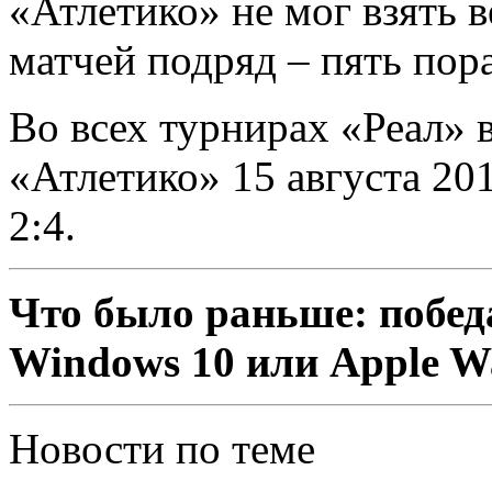
«Атлетико» не мог взять в
матчей подряд – пять пор
Во всех турнирах «Реал» 
«Атлетико» 15 августа 20
2:4.
Что было раньше: побед
Windows 10 или Apple W
Новости по теме