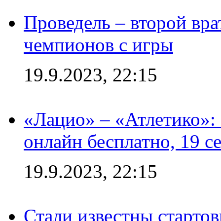
Проведель – второй вра
чемпионов с игры
19.9.2023, 22:15
«Лацио» – «Атлетико»:
онлайн бесплатно, 19 с
19.9.2023, 22:15
Стали известны стартов