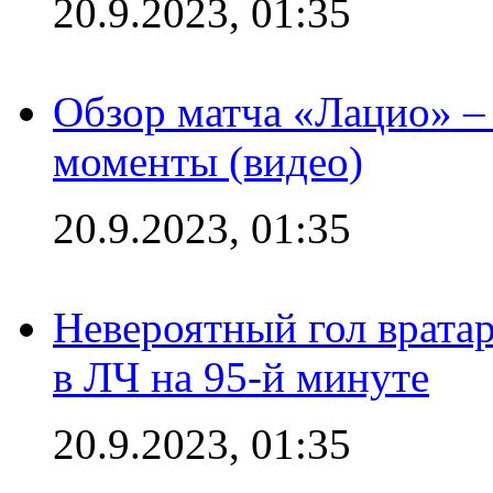
20.9.2023, 01:35
Обзор матча «Лацио» –
моменты (видео)
20.9.2023, 01:35
Невероятный гол врата
в ЛЧ на 95-й минуте
20.9.2023, 01:35