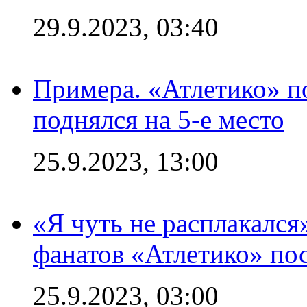
29.9.2023, 03:40
Примера. «Атлетико» по
поднялся на 5-е место
25.9.2023, 13:00
«Я чуть не расплакался
фанатов «Атлетико» пос
25.9.2023, 03:00