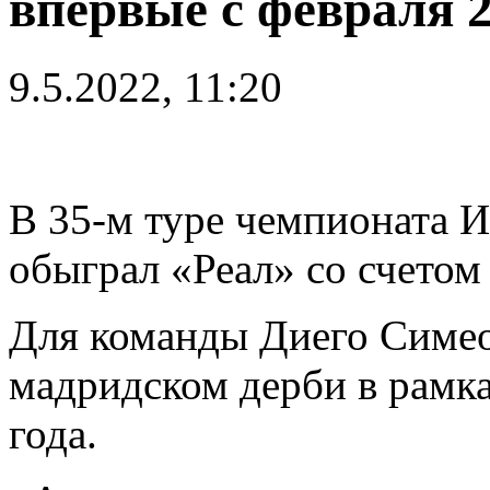
впервые с февраля 2
9.5.2022, 11:20
В 35-м туре чемпионата 
обыграл «Реал» со счетом 
Для команды Диего Симеон
мадридском дерби в рамк
года.