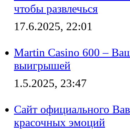
чтобы развлечься
17.6.2025, 22:01
Martin Casino 600 – Ва
выигрышей
1.5.2025, 23:47
Сайт официального Вав
красочных эмоций