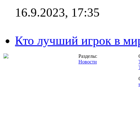
16.9.2023, 17:35
Кто лучший игрок в ми
Разделы:
Новости