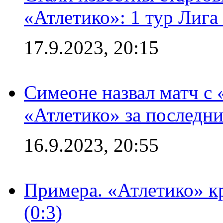
«Атлетико»: 1 тур Лиг
17.9.2023, 20:15
Симеоне назвал матч с
«Атлетико» за последни
16.9.2023, 20:55
Примера. «Атлетико» к
(0:3)