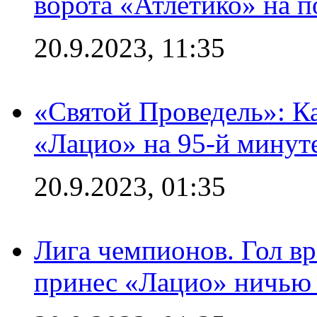
ворота «Атлетико» на п
20.9.2023, 11:35
«Святой Проведель»: Ка
«Лацио» на 95-й минут
20.9.2023, 01:35
Лига чемпионов. Гол вр
принес «Лацио» ничью 