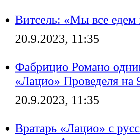
Витсель: «Мы все едем 
20.9.2023, 11:35
Фабрицио Романо одним
«Лацио» Проведеля на 
20.9.2023, 11:35
Вратарь «Лацио» с рус