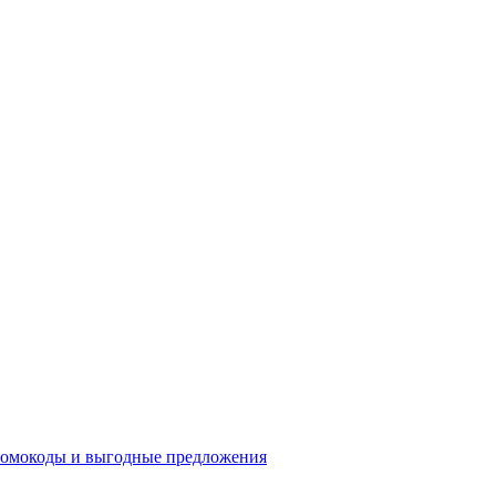
промокоды и выгодные предложения