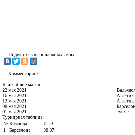
Поделитесь в социальных сетях:
Комментарии:
Ближайшие матчи:
22 мая 2021
Вальядо
16 мая 2021
Атлетик
12 мая 2021
Атлетик
08 мая 2021
Барсело
01 мая 2021
Эльче
Турнирная таблица:
№
Команда
И
О
1
Барселона
38
87