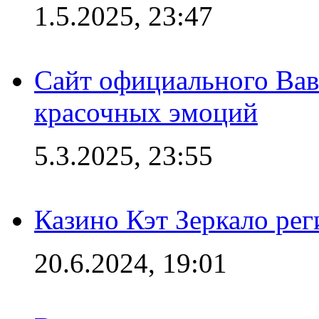
1.5.2025, 23:47
Сайт официального Вав
красочных эмоций
5.3.2025, 23:55
Казино Кэт Зеркало рег
20.6.2024, 19:01