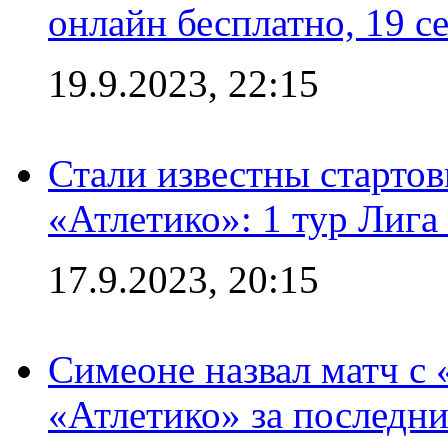
онлайн бесплатно, 19 с
19.9.2023, 22:15
Стали известны стартов
«Атлетико»: 1 тур Лиг
17.9.2023, 20:15
Симеоне назвал матч с
«Атлетико» за последни