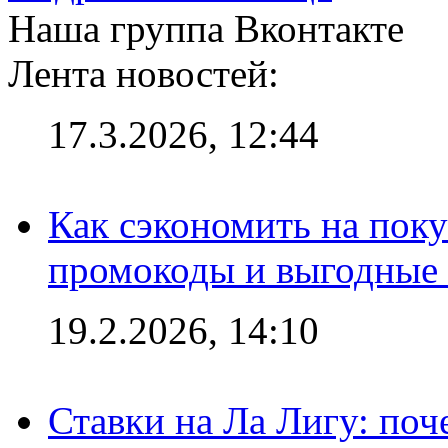
Наша группа Вконтакте
Лента новостей:
17.3.2026, 12:44
Как сэкономить на поку
промокоды и выгодные
19.2.2026, 14:10
Ставки на Ла Лигу: по