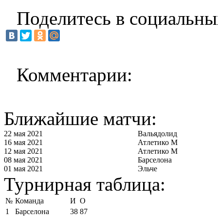
Поделитесь в социальны
Комментарии:
Ближайшие матчи:
22 мая 2021
Вальядолид
16 мая 2021
Атлетико М
12 мая 2021
Атлетико М
08 мая 2021
Барселона
01 мая 2021
Эльче
Турнирная таблица:
№
Команда
И
О
1
Барселона
38
87