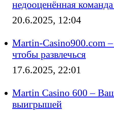
недооценённая команда
20.6.2025, 12:04
Martin-Casino900.com –
чтобы развлечься
17.6.2025, 22:01
Martin Casino 600 – Ва
выигрышей