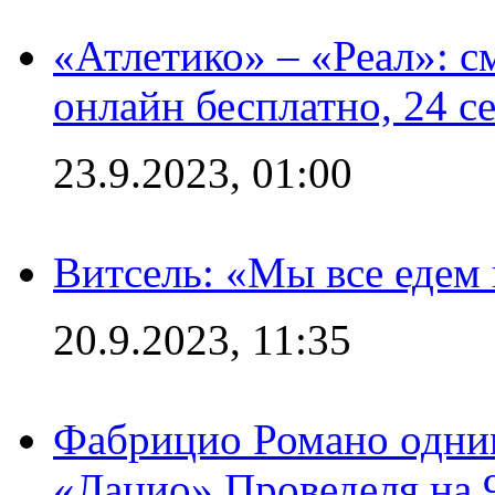
«Атлетико» – «Реал»: 
онлайн бесплатно, 24 с
23.9.2023, 01:00
Витсель: «Мы все едем 
20.9.2023, 11:35
Фабрицио Романо одним
«Лацио» Проведеля на 