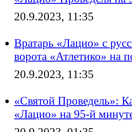
20.9.2023, 11:35
Вратарь «Лацио» с рус
ворота «Атлетико» на п
20.9.2023, 11:35
«Святой Проведель»: Ка
«Лацио» на 95-й минут
20.9.2023, 01:35