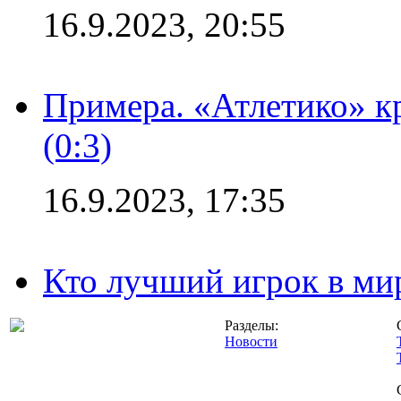
16.9.2023, 20:55
Примера. «Атлетико» к
(0:3)
16.9.2023, 17:35
Кто лучший игрок в ми
Разделы:
Новости