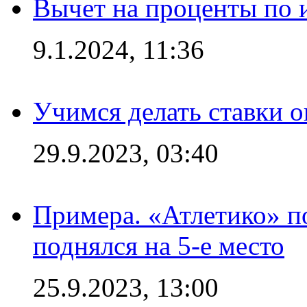
Вычет на проценты по и
9.1.2024, 11:36
Учимся делать ставки о
29.9.2023, 03:40
Примера. «Атлетико» по
поднялся на 5-е место
25.9.2023, 13:00