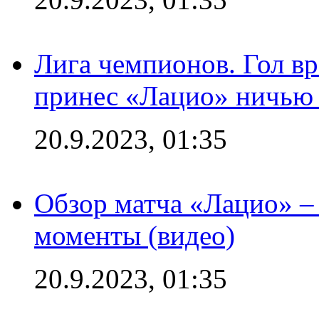
Лига чемпионов. Гол вр
принес «Лацио» ничью 
20.9.2023, 01:35
Обзор матча «Лацио» –
моменты (видео)
20.9.2023, 01:35