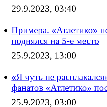
29.9.2023, 03:40
Примера. «Атлетико» по
поднялся на 5-е место
25.9.2023, 13:00
«Я чуть не расплакался
фанатов «Атлетико» пос
25.9.2023, 03:00