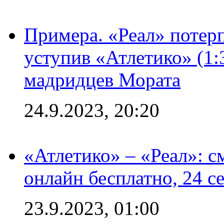
Примера. «Реал» потерп
уступив «Атлетико» (1:
мадридцев Мората
24.9.2023, 20:20
«Атлетико» – «Реал»: 
онлайн бесплатно, 24 с
23.9.2023, 01:00