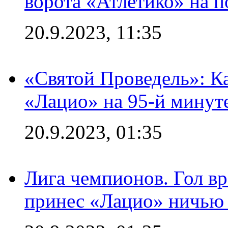
ворота «Атлетико» на п
20.9.2023, 11:35
«Святой Проведель»: Ка
«Лацио» на 95-й минут
20.9.2023, 01:35
Лига чемпионов. Гол вр
принес «Лацио» ничью 