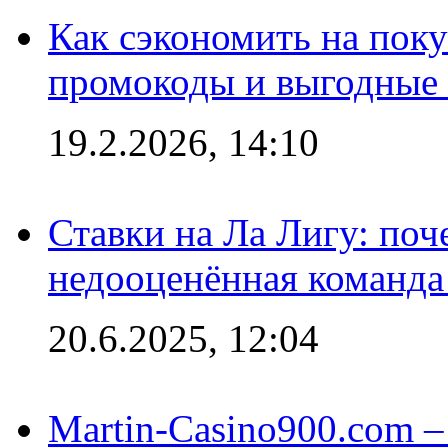
Как сэкономить на поку
промокоды и выгодные
19.2.2026, 14:10
Ставки на Ла Лигу: по
недооценённая команда
20.6.2025, 12:04
Martin-Casino900.com –