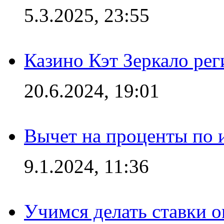
5.3.2025, 23:55
Казино Кэт Зеркало рег
20.6.2024, 19:01
Вычет на проценты по и
9.1.2024, 11:36
Учимся делать ставки о