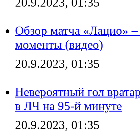
20.9.2023, 01:35
Обзор матча «Лацио» –
моменты (видео)
20.9.2023, 01:35
Невероятный гол врата
в ЛЧ на 95-й минуте
20.9.2023, 01:35