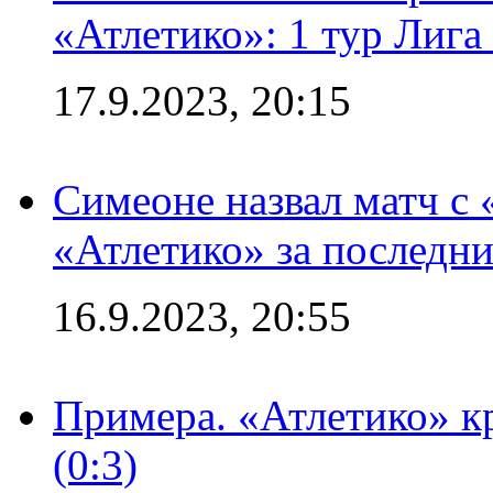
«Атлетико»: 1 тур Лиг
17.9.2023, 20:15
Симеоне назвал матч с
«Атлетико» за последни
16.9.2023, 20:55
Примера. «Атлетико» к
(0:3)