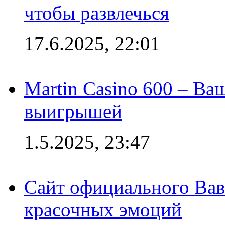
чтобы развлечься
17.6.2025, 22:01
Martin Casino 600 – Ва
выигрышей
1.5.2025, 23:47
Сайт официального Вав
красочных эмоций