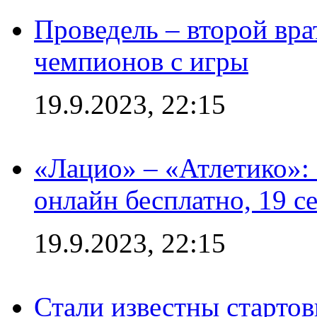
Проведель – второй вра
чемпионов с игры
19.9.2023, 22:15
«Лацио» – «Атлетико»:
онлайн бесплатно, 19 с
19.9.2023, 22:15
Стали известны стартов