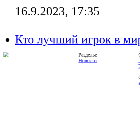
16.9.2023, 17:35
Кто лучший игрок в ми
Разделы:
Новости