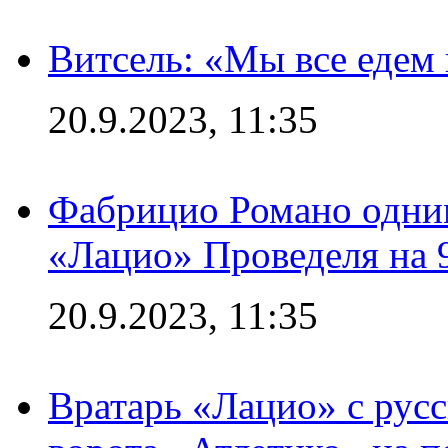
Витсель: «Мы все едем 
20.9.2023, 11:35
Фабрицио Романо одним
«Лацио» Проведеля на 
20.9.2023, 11:35
Вратарь «Лацио» с рус